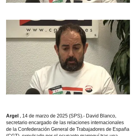
Argel
, 14 de marzo de 2025 (SPS).- David Blanco,
secretario encargado de las relaciones internacionales
de la Confederación General de Trabajadores de España
(CGT), expulsado por el ocupante marroquí tras una