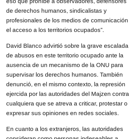
eso que prohíbe a observadores, defensores
de derechos humanos, sindicalistas y
profesionales de los medios de comunicación
el acceso a los territorios ocupados”.
David Blanco advirtió sobre la grave escalada
de abusos en este territorio ocupado ante la
ausencia de un mecanismo de la ONU para
supervisar los derechos humanos. También
denunció, en el mismo contexto, la represión
ejercida por las autoridades del Majzen contra
cualquiera que se atreva a criticar, protestar o
expresar sus opiniones en redes sociales.
En cuanto a los extranjeros, las autoridades
consideran como personas indeseables a