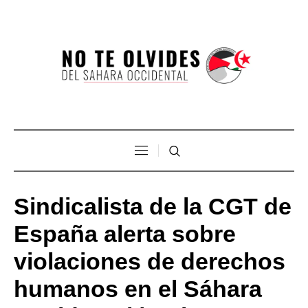
Sindicalista de la CGT de
España alerta sobre
violaciones de derechos
humanos en el Sáhara