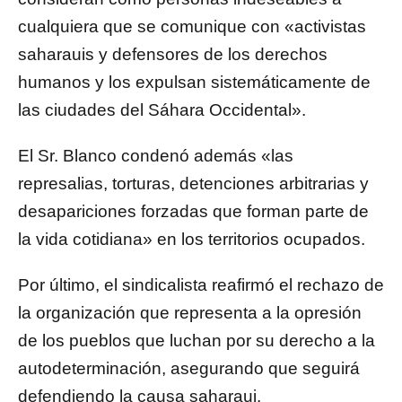
cualquiera que se comunique con «activistas
saharauis y defensores de los derechos
humanos y los expulsan sistemáticamente de
las ciudades del Sáhara Occidental».
El Sr. Blanco condenó además «las
represalias, torturas, detenciones arbitrarias y
desapariciones forzadas que forman parte de
la vida cotidiana» en los territorios ocupados.
Por último, el sindicalista reafirmó el rechazo de
la organización que representa a la opresión
de los pueblos que luchan por su derecho a la
autodeterminación, asegurando que seguirá
defendiendo la causa saharaui.