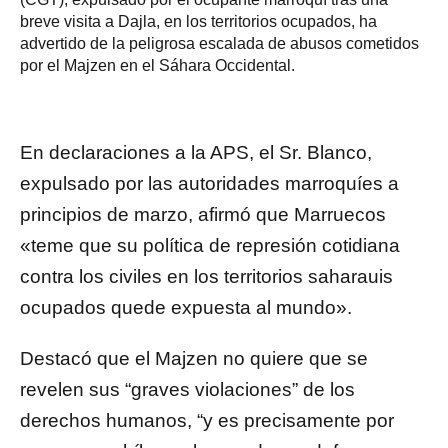
breve visita a Dajla, en los territorios ocupados, ha
advertido de la peligrosa escalada de abusos cometidos
por el Majzen en el Sáhara Occidental.
En declaraciones a la APS, el Sr. Blanco,
expulsado por las autoridades marroquíes a
principios de marzo, afirmó que Marruecos
«teme que su política de represión cotidiana
contra los civiles en los territorios saharauis
ocupados quede expuesta al mundo».
Destacó que el Majzen no quiere que se
revelen sus “graves violaciones” de los
derechos humanos, “y es precisamente por