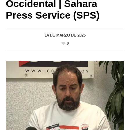
Occidental | Sahara
Press Service (SPS)
14 DE MARZO DE 2025
0