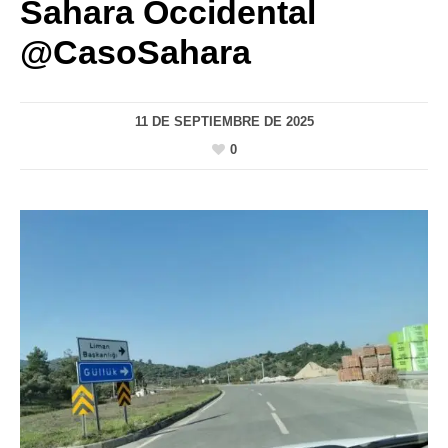
Sahara Occidental
@CasoSahara
11 DE SEPTIEMBRE DE 2025
0