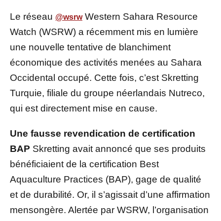
Le réseau
Western Sahara Resource
@wsrw
Watch (WSRW) a récemment mis en lumière
une nouvelle tentative de blanchiment
économique des activités menées au Sahara
Occidental occupé. Cette fois, c’est Skretting
Turquie, filiale du groupe néerlandais Nutreco,
qui est directement mise en cause.
Une fausse revendication de certification
BAP
Skretting avait annoncé que ses produits
bénéficiaient de la certification Best
Aquaculture Practices (BAP), gage de qualité
et de durabilité. Or, il s’agissait d’une affirmation
mensongère. Alertée par WSRW, l’organisation