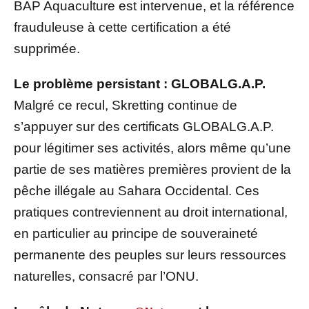
BAP Aquaculture est intervenue, et la référence
frauduleuse à cette certification a été
supprimée.
Le problème persistant : GLOBALG.A.P.
Malgré ce recul, Skretting continue de
s’appuyer sur des certificats GLOBALG.A.P.
pour légitimer ses activités, alors même qu’une
partie de ses matières premières provient de la
pêche illégale au Sahara Occidental. Ces
pratiques contreviennent au droit international,
en particulier au principe de souveraineté
permanente des peuples sur leurs ressources
naturelles, consacré par l’ONU.