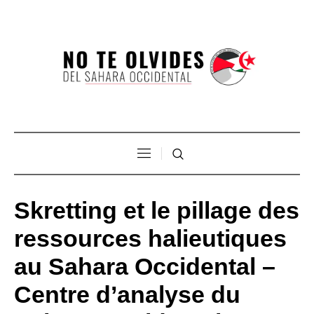
Skretting et le pillage des
ressources halieutiques
au Sahara Occidental –
Centre d’analyse du