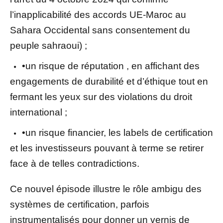
l’inapplicabilité des accords UE-Maroc au
Sahara Occidental sans consentement du
peuple sahraoui) ;
•un risque de réputation , en affichant des
engagements de durabilité et d’éthique tout en
fermant les yeux sur des violations du droit
international ;
•un risque financier, les labels de certification
et les investisseurs pouvant à terme se retirer
face à de telles contradictions.
Ce nouvel épisode illustre le rôle ambigu des
systèmes de certification, parfois
instrumentalisés pour donner un vernis de