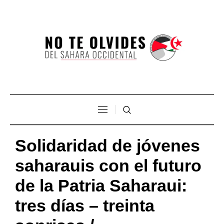
Solidaridad de jóvenes
saharauis con el futuro
de la Patria Saharaui:
tres días – treinta