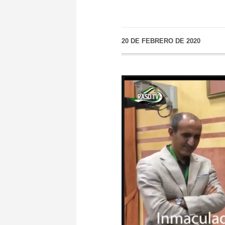
20 DE FEBRERO DE 2020