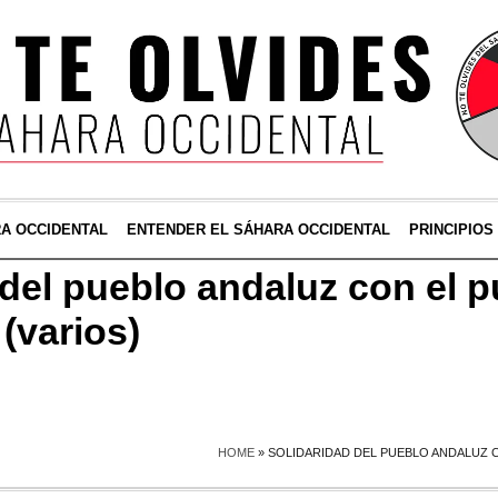
RA OCCIDENTAL
ENTENDER EL SÁHARA OCCIDENTAL
PRINCIPIOS
 del pueblo andaluz con el 
(varios)
HOME
»
SOLIDARIDAD DEL PUEBLO ANDALUZ C