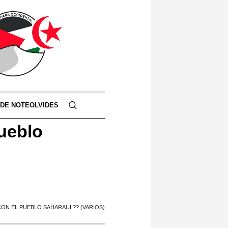
 DE NOTEOLVIDES
pueblo
ON EL PUEBLO SAHARAUI ?? (VARIOS)