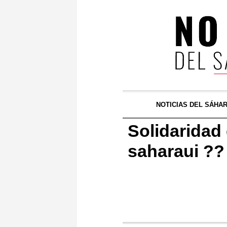
NOTICIAS DEL SÁHA
Solidaridad
saharaui ?? 