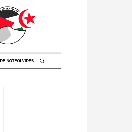
 DE NOTEOLVIDES