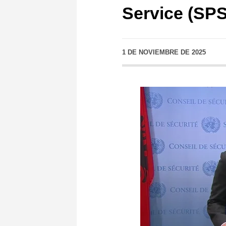
Service (SPS
1 DE NOVIEMBRE DE 2025