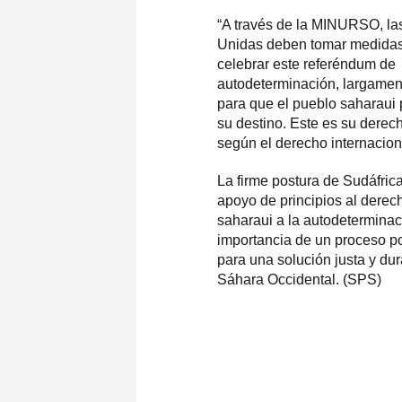
“A través de la MINURSO, la
Unidas deben tomar medidas
celebrar este referéndum de
autodeterminación, largamen
para que el pueblo saharaui
su destino. Este es su derec
según el derecho internacion
La firme postura de Sudáfrica
apoyo de principios al derec
saharaui a la autodeterminac
importancia de un proceso pol
para una solución justa y dur
Sáhara Occidental. (SPS)