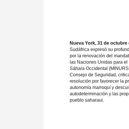
Nueva York, 31 de octubre
Sudáfrica expresó su profun
por la renovación del mandat
las Naciones Unidas para el
Sáhara Occidental (MINURSO
Consejo de Seguridad, criti
resolución por favorecer la 
autonomía marroquí y descui
autodeterminación y las prop
pueblo saharaui.