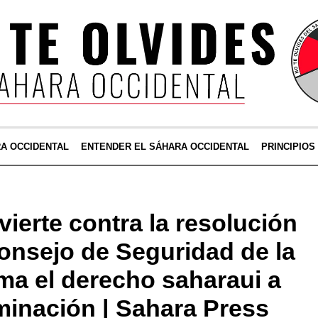
RA OCCIDENTAL
ENTENDER EL SÁHARA OCCIDENTAL
PRINCIPIOS
vierte contra la resolución
Consejo de Seguridad de la
ma el derecho saharaui a
minación | Sahara Press