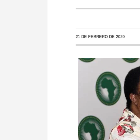
21 DE FEBRERO DE 2020