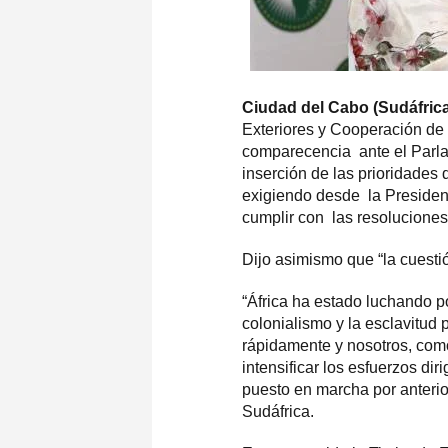
Ciudad del Cabo (Sudáfric
Exteriores y Cooperación de 
comparecencia ante el Parla
inserción de las prioridades
exigiendo desde la Presiden
cumplir con las resoluciones
Dijo asimismo que “la cuesti
“África ha estado luchando p
colonialismo y la esclavitud
rápidamente y nosotros, como
intensificar los esfuerzos dir
puesto en marcha por anterio
Sudáfrica.