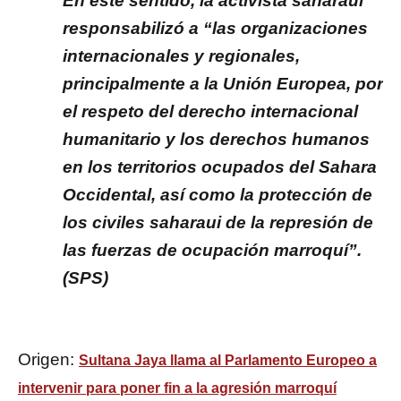
En este sentido, la activista saharaui
responsabilizó a “las organizaciones
internacionales y regionales,
principalmente a la Unión Europea, por
el respeto del derecho internacional
humanitario y los derechos humanos
en los territorios ocupados del Sahara
Occidental, así como la protección de
los civiles saharaui de la represión de
las fuerzas de ocupación marroquí”.
(SPS)
Origen:
Sultana Jaya llama al Parlamento Europeo a
intervenir para poner fin a la agresión marroquí