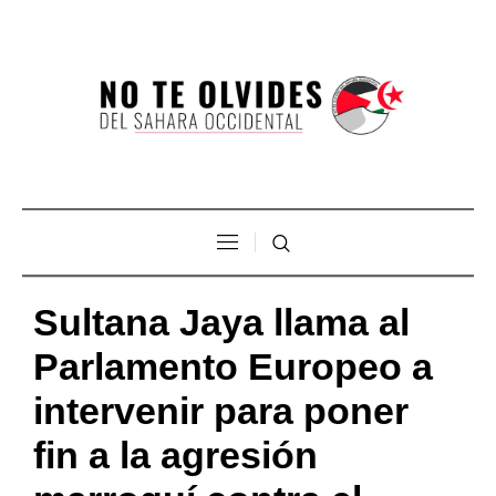
Sultana Jaya llama al
Parlamento Europeo a
intervenir para poner
fin a la agresión