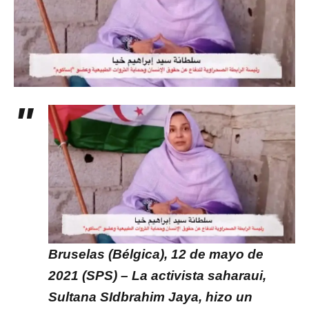
Bruselas (Bélgica), 12 de mayo de
2021 (SPS)
– La activista saharaui,
Sultana SIdbrahim Jaya, hizo un