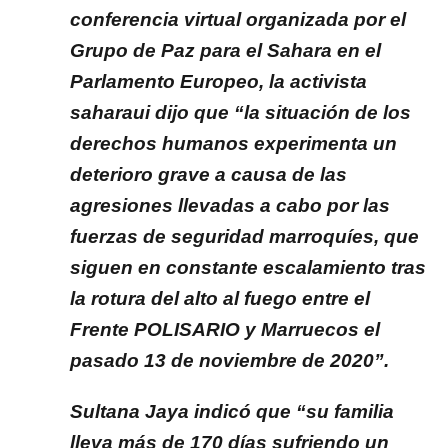
conferencia virtual organizada por el
Grupo de Paz para el Sahara en el
Parlamento Europeo, la activista
saharaui dijo que “la situación de los
derechos humanos experimenta un
deterioro grave a causa de las
agresiones llevadas a cabo por las
fuerzas de seguridad marroquíes, que
siguen en constante escalamiento tras
la rotura del alto al fuego entre el
Frente POLISARIO y Marruecos el
pasado 13 de noviembre de 2020”.
Sultana Jaya indicó que “su familia
lleva más de 170 días sufriendo un