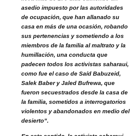
asedio impuesto por las autoridades
de ocupación, que han allanado su
casa en más de una ocasión, robando
sus pertenencias y sometiendo a los
miembros de la familia al maltrato y la
humillación, una conducta que
padecen todos los activistas saharaui,
como fue el caso de Saíd Babuzeid,
Salek Baber y Jaled Bufrewa, que
fueron secuestrados desde la casa de
la familia, sometidos a interrogatorios
violentos y abandonados en medio del
desierto”.