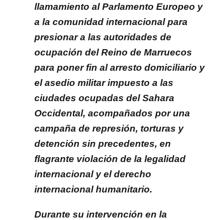
llamamiento al Parlamento Europeo y
a la comunidad internacional para
presionar a las autoridades de
ocupación del Reino de Marruecos
para poner fin al arresto domiciliario y
el asedio militar impuesto a las
ciudades ocupadas del Sahara
Occidental, acompañados por una
campaña de represión, torturas y
detención sin precedentes, en
flagrante violación de la legalidad
internacional y el derecho
internacional humanitario.
Durante su intervención en la