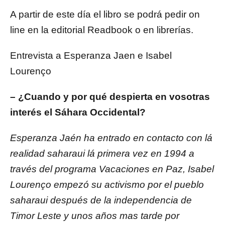
A partir de este día el libro se podrá pedir on
line en la editorial Readbook o en librerías.
Entrevista a Esperanza Jaen e Isabel
Lourenço
– ¿Cuando y por qué despierta en vosotras
interés el Sáhara Occidental?
Esperanza Jaén ha entrado en contacto con lá
realidad saharaui lá primera vez en 1994 a
través del programa Vacaciones en Paz, Isabel
Lourenço empezó su activismo por el pueblo
saharaui después de la independencia de
Timor Leste y unos años mas tarde por