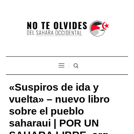
«Suspiros de ida y
vuelta» – nuevo libro
sobre el pueblo
saharaui | POR UN