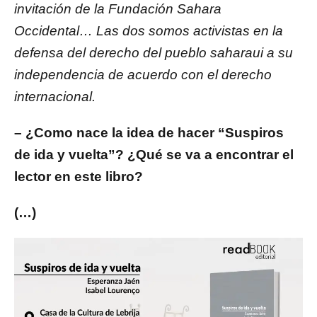
invitación de la Fundación Sahara
Occidental… Las dos somos activistas en la
defensa del derecho del pueblo saharaui a su
independencia de acuerdo con el derecho
internacional.
– ¿Como nace la idea de hacer “Suspiros
de ida y vuelta”? ¿Qué se va a encontrar el
lector en este libro?
(…)