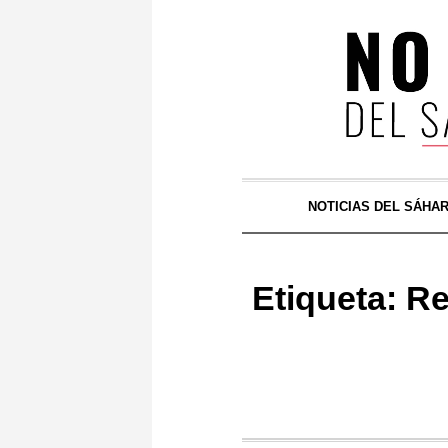
NOTICIAS DEL SÁHA
Etiqueta:
Re