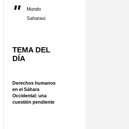
Mundo
Saharaui
TEMA DEL
DÍA
Derechos humanos
en el Sáhara
Occidental: una
cuestión pendiente