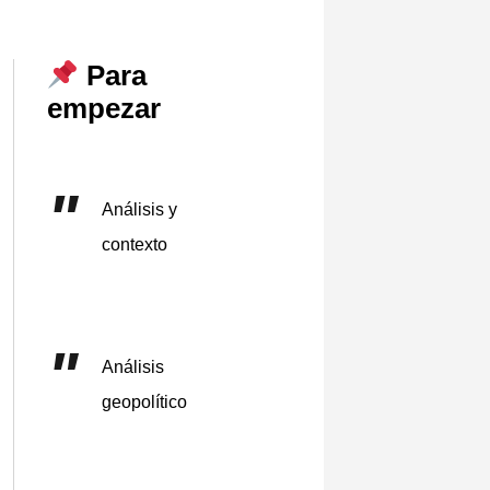
Para
empezar
Análisis y
contexto
Análisis
geopolítico