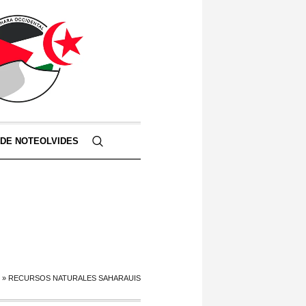
 DE NOTEOLVIDES
»
RECURSOS NATURALES SAHARAUIS