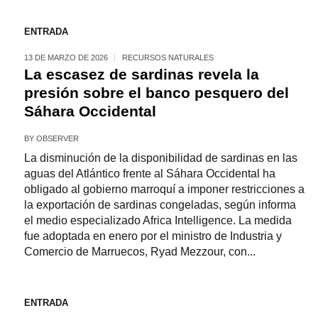
ENTRADA
13 DE MARZO DE 2026
RECURSOS NATURALES
La escasez de sardinas revela la
presión sobre el banco pesquero del
Sáhara Occidental
BY
OBSERVER
La disminución de la disponibilidad de sardinas en las
aguas del Atlántico frente al Sáhara Occidental ha
obligado al gobierno marroquí a imponer restricciones a
la exportación de sardinas congeladas, según informa
el medio especializado Africa Intelligence. La medida
fue adoptada en enero por el ministro de Industria y
Comercio de Marruecos, Ryad Mezzour, con...
ENTRADA