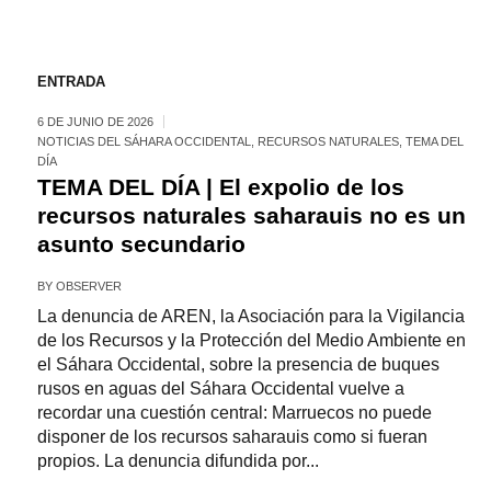
ENTRADA
6 DE JUNIO DE 2026
NOTICIAS DEL SÁHARA OCCIDENTAL
,
RECURSOS NATURALES
,
TEMA DEL
DÍA
TEMA DEL DÍA | El expolio de los
recursos naturales saharauis no es un
asunto secundario
BY
OBSERVER
La denuncia de AREN, la Asociación para la Vigilancia
de los Recursos y la Protección del Medio Ambiente en
el Sáhara Occidental, sobre la presencia de buques
rusos en aguas del Sáhara Occidental vuelve a
recordar una cuestión central: Marruecos no puede
disponer de los recursos saharauis como si fueran
propios. La denuncia difundida por...