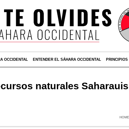
RA OCCIDENTAL
ENTENDER EL SÁHARA OCCIDENTAL
PRINCIPIOS
cursos naturales Saharauis
HOME