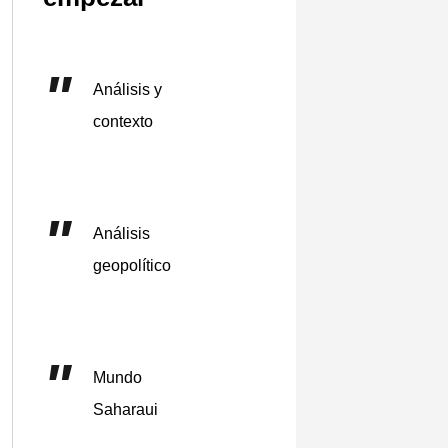
Análisis y
contexto
Análisis
geopolítico
Mundo
Saharaui