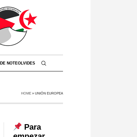
 DE NOTEOLVIDES
HOME
»
UNIÓN EUROPEA
Para
empezar