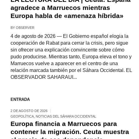
agradece a Marruecos mientras
Europa habla de «amenaza híbrida»
BY
OBSERVER
4 de agosto de 2026 — El Gobierno español elogia la
cooperación de Rabat para cerrar la crisis, pero sigue
sin ofrecer una explicación convincente sobre cómo
pudo producirse. Mientras tanto, Europa eleva el tono y
Marruecos vuelve a aparecer en el centro de una
relación marcada también por el Sáhara Occidental. EL
OBSERVADOR SAHARAUI...
ENTRADA
2 DE AGOSTO DE 2026
GEOPOLÍTICA
,
NOTICIAS DEL SÁHARA OCCIDENTAL
Europa financia a Marruecos para
contener la migración. Ceuta muestra