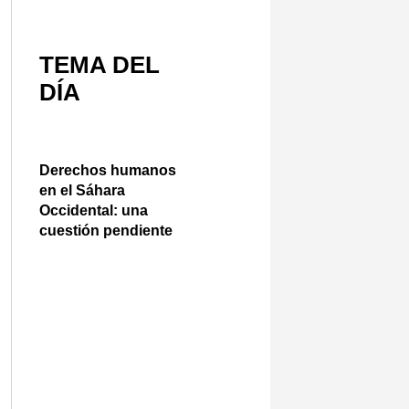
TEMA DEL
DÍA
Derechos humanos
en el Sáhara
Occidental: una
cuestión pendiente