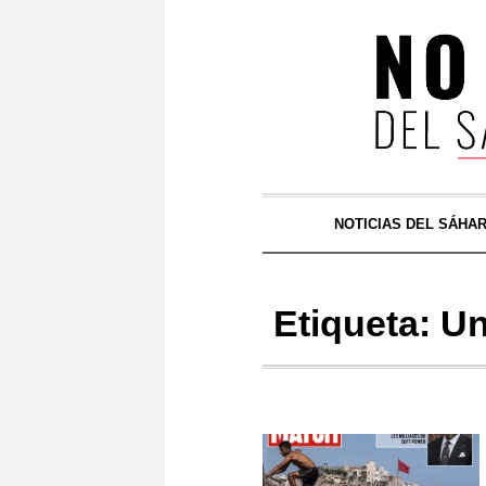
NOTICIAS DEL SÁHA
Etiqueta:
Un