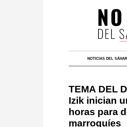
NOTICIAS DEL SÁHA
TEMA DEL DÍ
Izik inician
horas para 
marroquíes