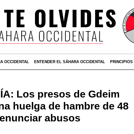
RA OCCIDENTAL
ENTENDER EL SÁHARA OCCIDENTAL
PRINCIPIOS
A: Los presos de Gdeim
 una huelga de hambre de 48
denunciar abusos