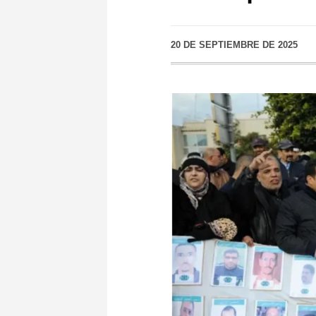
20 DE SEPTIEMBRE DE 2025