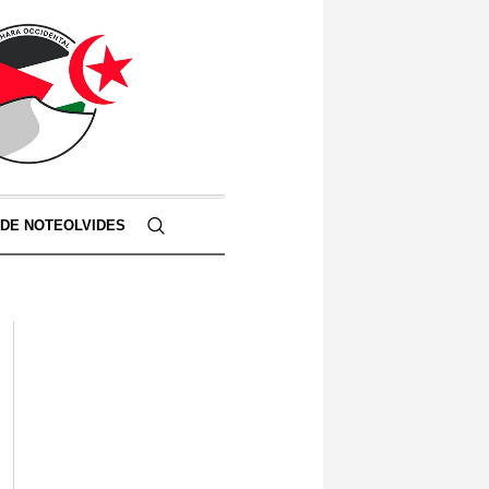
 DE NOTEOLVIDES