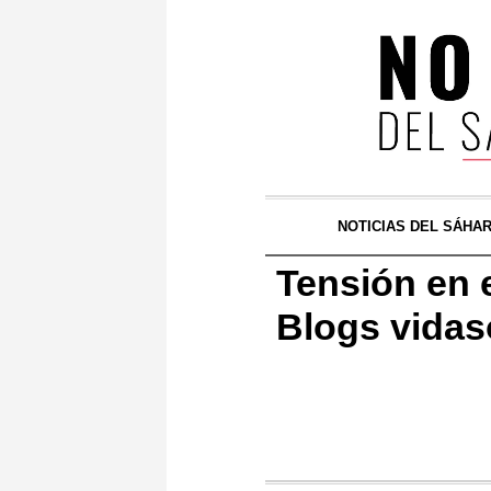
NOTICIAS DEL SÁHA
Tensión en e
Blogs vidas