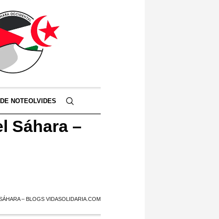
 DE NOTEOLVIDES
el Sáhara –
L SÁHARA – BLOGS VIDASOLIDARIA.COM