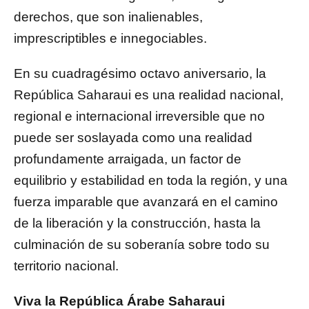
derechos, que son inalienables,
imprescriptibles e innegociables.
En su cuadragésimo octavo aniversario, la
República Saharaui es una realidad nacional,
regional e internacional irreversible que no
puede ser soslayada como una realidad
profundamente arraigada, un factor de
equilibrio y estabilidad en toda la región, y una
fuerza imparable que avanzará en el camino
de la liberación y la construcción, hasta la
culminación de su soberanía sobre todo su
territorio nacional.
Viva la República Árabe Saharaui