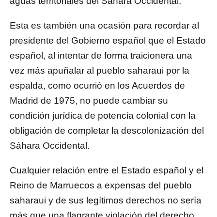
aguas territoriales del Sáhara Occidental.
Esta es también una ocasión para recordar al
presidente del Gobierno español que el Estado
español, al intentar de forma traicionera una
vez más apuñalar al pueblo saharaui por la
espalda, como ocurrió en los Acuerdos de
Madrid de 1975, no puede cambiar su
condición jurídica de potencia colonial con la
obligación de completar la descolonización del
Sáhara Occidental.
Cualquier relación entre el Estado español y el
Reino de Marruecos a expensas del pueblo
saharaui y de sus legítimos derechos no sería
más que una flagrante violación del derecho