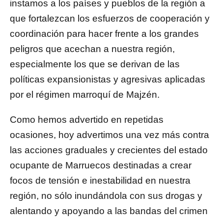
instamos a los países y pueblos de la región a
que fortalezcan los esfuerzos de cooperación y
coordinación para hacer frente a los grandes
peligros que acechan a nuestra región,
especialmente los que se derivan de las
políticas expansionistas y agresivas aplicadas
por el régimen marroquí de Majzén.
Como hemos advertido en repetidas
ocasiones, hoy advertimos una vez más contra
las acciones graduales y crecientes del estado
ocupante de Marruecos destinadas a crear
focos de tensión e inestabilidad en nuestra
región, no sólo inundándola con sus drogas y
alentando y apoyando a las bandas del crimen