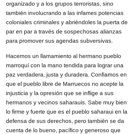
organizado y a los grupos terroristas, sino
también involucrando a las infames potencias
coloniales criminales y abriéndoles la puerta de
par en par a través de sospechosas alianzas
para promover sus agendas subversivas.
Hacemos un llamamiento al hermano pueblo
marroquí con la mano tendida para lograr una
paz verdadera, justa y duradera. Confiamos en
que el pueblo libre de Marruecos no acepte la
injusticia y la opresión que se inflige a sus
hermanos y vecinos saharauis. Sabe muy bien
lo firme y fuerte que es el pueblo saharaui en la
defensa de sus derechos, pero también se da
cuenta de lo bueno, pacífico y generoso que