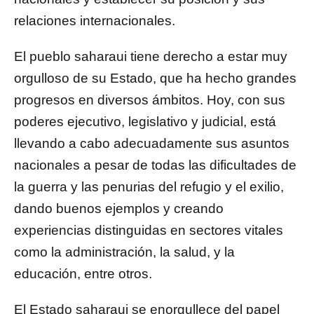
relaciones internacionales.
El pueblo saharaui tiene derecho a estar muy
orgulloso de su Estado, que ha hecho grandes
progresos en diversos ámbitos. Hoy, con sus
poderes ejecutivo, legislativo y judicial, está
llevando a cabo adecuadamente sus asuntos
nacionales a pesar de todas las dificultades de
la guerra y las penurias del refugio y el exilio,
dando buenos ejemplos y creando
experiencias distinguidas en sectores vitales
como la administración, la salud, y la
educación, entre otros.
El Estado saharaui se enorgullece del papel