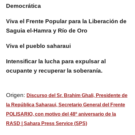
Democrática
Viva
el Frente Popular para la Liberación de
Saguia el-Hamra y Río de Oro
Viva el pueblo saharaui
Intensificar la lucha para expulsar al
ocupante y recuperar la soberanía.
Origen:
Discurso del Sr. Brahim Ghali, Presidente de
la República Saharaui, Secretario General del Frente
POLISARIO, con motivo del 48º aniversario de la
RASD | Sahara Press Service (SPS)