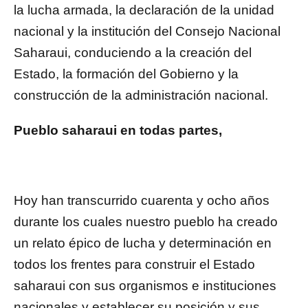
la lucha armada, la declaración de la unidad
nacional y la institución del Consejo Nacional
Saharaui, conduciendo a la creación del
Estado, la formación del Gobierno y la
construcción de la administración nacional.
P
ueblo saharaui en todas partes,
Hoy han transcurrido cuarenta y ocho años
durante los cuales nuestro pueblo ha creado
un relato épico de lucha y determinación en
todos los frentes para construir el Estado
saharaui con sus organismos e instituciones
nacionales y establecer su posición y sus