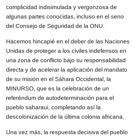
complicidad indisimulada y vergonzosa de
algunas partes conocidas, incluso en el seno
del Consejo de Seguridad de la ONU.
Hacemos hincapié en el deber de las Naciones
Unidas de proteger a los civiles indefensos en
una zona de conflicto bajo su responsabilidad
directa y de acelerar la aplicación del mandato
de su misión en el Sáhara Occidental, la
MINURSO, que es la celebración de un
referéndum de autodeterminación para el
pueblo saharaui, completando así la
descolonización de la última colonia africana.
Una vez más, la respuesta decisiva del pueblo