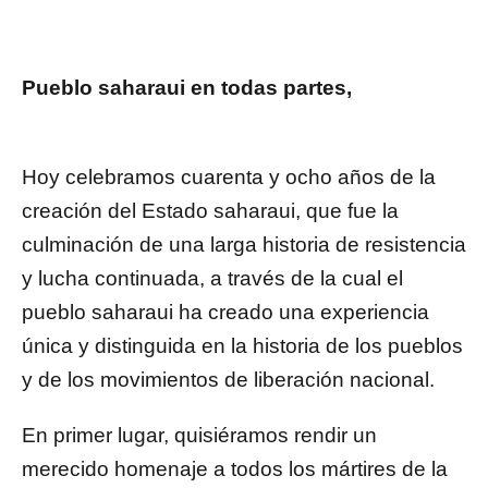
Pueblo saharaui en todas partes,
Hoy celebramos cuarenta y ocho años de la
creación del Estado saharaui, que fue la
culminación de una larga historia de resistencia
y lucha continuada, a través de la cual el
pueblo saharaui ha creado una experiencia
única y distinguida en la historia de los pueblos
y de los movimientos de liberación nacional.
En primer lugar, quisiéramos rendir un
merecido homenaje a todos los mártires de la