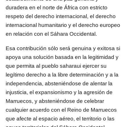
duradera en el norte de África con estricto
respeto del derecho internacional, el derecho
internacional humanitario y el derecho europeo
en relación con el Sáhara Occidental.
Esa contribución sólo será genuina y exitosa si
apoya una solución basada en la legitimidad y
que permita al pueblo saharaui ejercer su
legítimo derecho a la libre determinación y a la
independencia, absteniéndose de alentar la
injusticia, el expansionismo y la agresión de
Marruecos, y absteniéndose de celebrar
cualquier acuerdo con el Reino de Marruecos
que afecte al espacio aéreo, el territorio o las