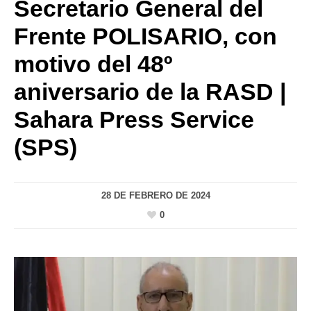
Secretario General del
Frente POLISARIO, con
motivo del 48º
aniversario de la RASD |
Sahara Press Service
(SPS)
28 DE FEBRERO DE 2024
0