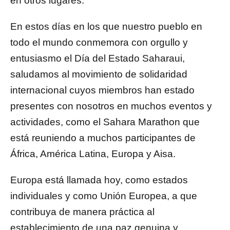
en otros lugares.
En estos días en los que nuestro pueblo en
todo el mundo conmemora con orgullo y
entusiasmo el Día del Estado Saharaui,
saludamos al movimiento de solidaridad
internacional cuyos miembros han estado
presentes con nosotros en muchos eventos y
actividades, como el Sahara Marathon que
está reuniendo a muchos participantes de
África, América Latina, Europa y Aisa.
Europa está llamada hoy, como estados
individuales y como Unión Europea, a que
contribuya de manera práctica al
establecimiento de una paz genuina y