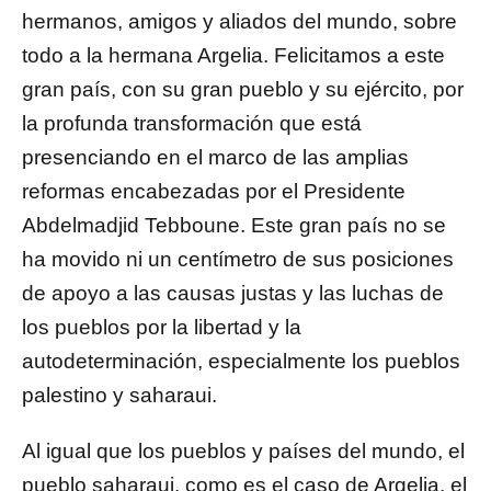
hermanos, amigos y aliados del mundo, sobre
todo a la hermana Argelia. Felicitamos a este
gran país, con su gran pueblo y su ejército, por
la profunda transformación que está
presenciando en el marco de las amplias
reformas encabezadas por el Presidente
Abdelmadjid Tebboune. Este gran país no se
ha movido ni un centímetro de sus posiciones
de apoyo a las causas justas y las luchas de
los pueblos por la libertad y la
autodeterminación, especialmente los pueblos
palestino y saharaui.
Al igual que los pueblos y países del mundo, el
pueblo saharaui, como es el caso de Argelia, el