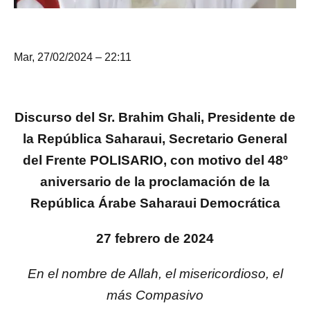
Mar, 27/02/2024 – 22:11
Discurso del Sr. Brahim Ghali, Presidente de
la República Saharaui, Secretario General
del Frente POLISARIO, con motivo del 48º
aniversario de la proclamación de la
República Árabe Saharaui Democrática
27 febrero de 2024
En el nombre de Allah, el misericordioso, el
más Compasivo