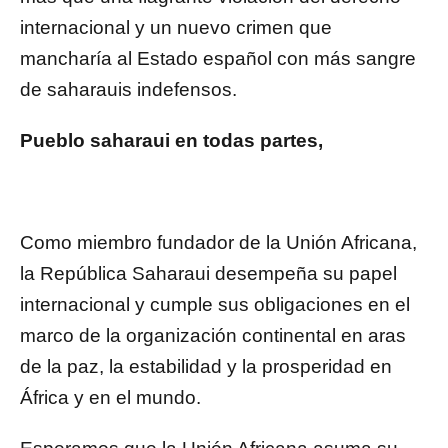
internacional y un nuevo crimen que
mancharía al Estado español con más sangre
de saharauis indefensos.
Pueblo saharaui en todas partes,
Como miembro fundador de la Unión Africana,
la República Saharaui desempeña su papel
internacional y cumple sus obligaciones en el
marco de la organización continental en aras
de la paz, la estabilidad y la prosperidad en
África y en el mundo.