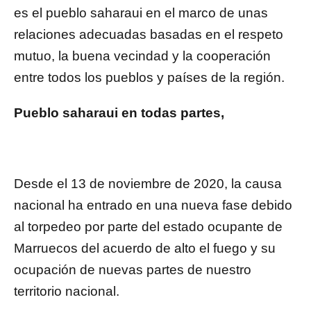
es el pueblo saharaui en el marco de unas
relaciones adecuadas basadas en el respeto
mutuo, la buena vecindad y la cooperación
entre todos los pueblos y países de la región.
Pueblo saharaui en todas partes,
Desde el 13 de noviembre de 2020, la causa
nacional ha entrado en una nueva fase debido
al torpedeo por parte del estado ocupante de
Marruecos del acuerdo de alto el fuego y su
ocupación de nuevas partes de nuestro
territorio nacional.