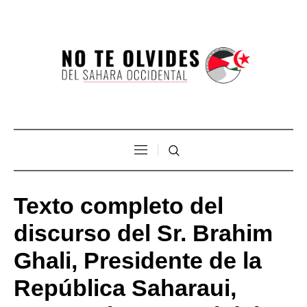
Texto completo del
discurso del Sr. Brahim
Ghali, Presidente de la
República Saharaui,