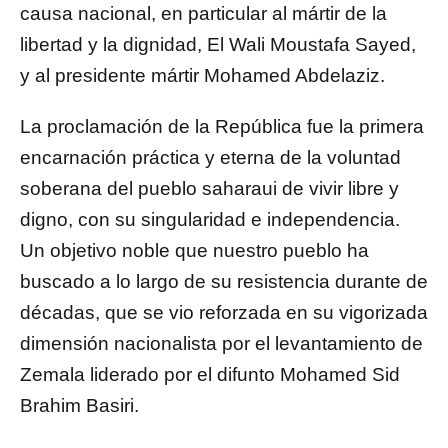
causa nacional, en particular al mártir de la
libertad y la dignidad, El Wali Moustafa Sayed,
y al presidente mártir Mohamed Abdelaziz.
La proclamación de la República fue la primera
encarnación práctica y eterna de la voluntad
soberana del pueblo saharaui de vivir libre y
digno, con su singularidad e independencia.
Un objetivo noble que nuestro pueblo ha
buscado a lo largo de su resistencia durante de
décadas, que se vio reforzada en su vigorizada
dimensión nacionalista por el levantamiento de
Zemala liderado por el difunto Mohamed Sid
Brahim Basiri.