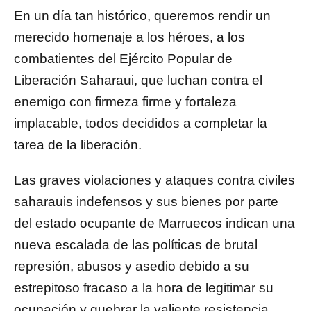
En un día tan histórico, queremos rendir un
merecido homenaje a los héroes, a los
combatientes del Ejército Popular de
Liberación Saharaui, que luchan contra el
enemigo con firmeza firme y fortaleza
implacable, todos decididos a completar la
tarea de la liberación.
Las graves violaciones y ataques contra civiles
saharauis indefensos y sus bienes por parte
del estado ocupante de Marruecos indican una
nueva escalada de las políticas de brutal
represión, abusos y asedio debido a su
estrepitoso fracaso a la hora de legitimar su
ocupación y quebrar la valiente resistencia