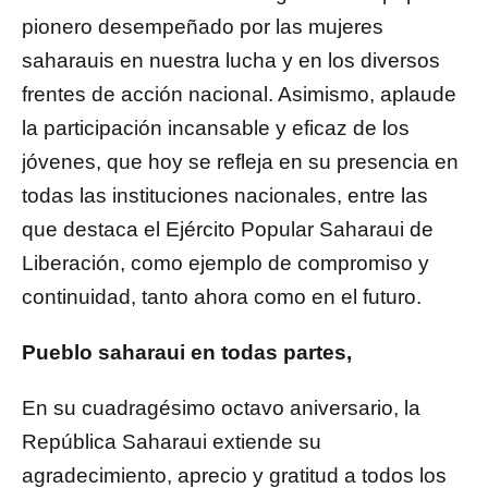
pionero desempeñado por las mujeres
saharauis en nuestra lucha y en los diversos
frentes de acción nacional. Asimismo, aplaude
la participación incansable y eficaz de los
jóvenes, que hoy se refleja en su presencia en
todas las instituciones nacionales, entre las
que destaca el Ejército Popular Saharaui de
Liberación, como ejemplo de compromiso y
continuidad, tanto ahora como en el futuro.
Pueblo saharaui en todas partes,
En su cuadragésimo octavo aniversario, la
República Saharaui extiende su
agradecimiento, aprecio y gratitud a todos los