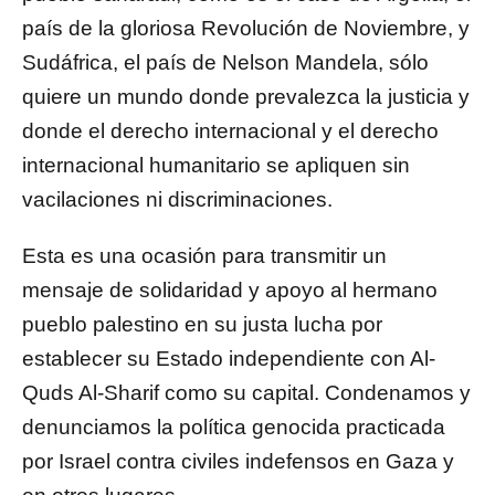
país de la gloriosa Revolución de Noviembre, y
Sudáfrica, el país de Nelson Mandela, sólo
quiere un mundo donde prevalezca la justicia y
donde el derecho internacional y el derecho
internacional humanitario se apliquen sin
vacilaciones ni discriminaciones.
Esta es una ocasión para transmitir un
mensaje de solidaridad y apoyo al hermano
pueblo palestino en su justa lucha por
establecer su Estado independiente con Al-
Quds Al-Sharif como su capital. Condenamos y
denunciamos la política genocida practicada
por Israel contra civiles indefensos en Gaza y