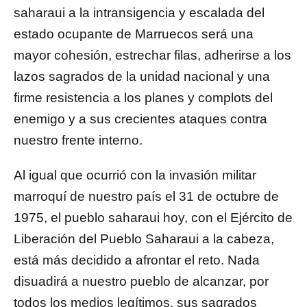
saharaui a la intransigencia y escalada del
estado ocupante de Marruecos será una
mayor cohesión, estrechar filas, adherirse a los
lazos sagrados de la unidad nacional y una
firme resistencia a los planes y complots del
enemigo y a sus crecientes ataques contra
nuestro frente interno.
Al igual que ocurrió con la invasión militar
marroquí de nuestro país el 31 de octubre de
1975, el pueblo saharaui hoy, con el Ejército de
Liberación del Pueblo Saharaui a la cabeza,
está más decidido a afrontar el reto. Nada
disuadirá a nuestro pueblo de alcanzar, por
todos los medios legítimos, sus sagrados