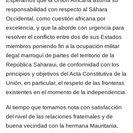
Esperamos que la Unión Africana asuma su
responsabilidad con respecto al Sáhara
Occidental, como cuestión africana por
excelencia, y que la aborde con urgencia para
resolver el conflicto entre dos de sus Estados
miembros poniendo fin a la ocupación militar
ilegal marroquí de partes del territorio de la
República Saharaui, de conformidad con los
principios y objetivos del Acta Constitutiva de la
Unión, en particular, el respeto de las fronteras
existentes en el momento de la independencia.
Al tiempo que tomamos nota con satisfacción
del nivel de las relaciones fraternales y de
buena vecindad con la hermana Mauritania,