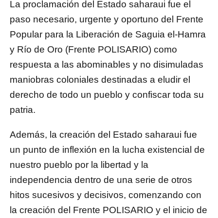
La proclamación del Estado saharaui fue el
paso necesario, urgente y oportuno del Frente
Popular para la Liberación de Saguia el-Hamra
y Río de Oro (Frente POLISARIO) como
respuesta a las abominables y no disimuladas
maniobras coloniales destinadas a eludir el
derecho de todo un pueblo y confiscar toda su
patria.
Además, la creación del Estado saharaui fue
un punto de inflexión en la lucha existencial de
nuestro pueblo por la libertad y la
independencia dentro de una serie de otros
hitos sucesivos y decisivos, comenzando con
la creación del Frente POLISARIO y el inicio de