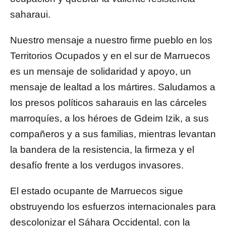
saharaui.
Nuestro mensaje a nuestro firme pueblo en los
Territorios Ocupados y en el sur de Marruecos
es un mensaje de solidaridad y apoyo, un
mensaje de lealtad a los mártires. Saludamos a
los presos políticos saharauis en las cárceles
marroquíes, a los héroes de Gdeim Izik, a sus
compañeros y a sus familias, mientras levantan
la bandera de la resistencia, la firmeza y el
desafío frente a los verdugos invasores.
El estado ocupante de Marruecos sigue
obstruyendo los esfuerzos internacionales para
descolonizar el Sáhara Occidental, con la