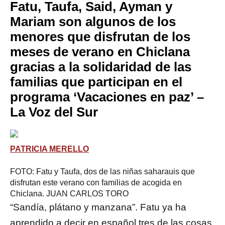
Fatu, Taufa, Said, Ayman y
Mariam son algunos de los
menores que disfrutan de los
meses de verano en Chiclana
gracias a la solidaridad de las
familias que participan en el
programa ‘Vacaciones en paz’ –
La Voz del Sur
PATRICIA MERELLO
FOTO: Fatu y Taufa, dos de las niñas saharauis que
disfrutan este verano con familias de acogida en
Chiclana.
JUAN CARLOS TORO
“Sandía, plátano y manzana”. Fatu ya ha
aprendido a decir en español tres de las cosas