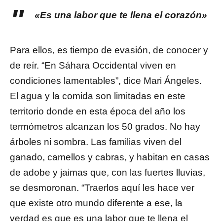
«Es una labor que te llena el corazón»
Para ellos, es tiempo de evasión, de conocer y
de reír. “En Sáhara Occidental viven en
condiciones lamentables”, dice Mari Ángeles.
El agua y la comida son limitadas en este
territorio donde en esta época del año los
termómetros alcanzan los 50 grados. No hay
árboles ni sombra. Las familias viven del
ganado, camellos y cabras, y habitan en casas
de adobe y jaimas que, con las fuertes lluvias,
se desmoronan. “Traerlos aquí les hace ver
que existe otro mundo diferente a ese, la
verdad es que es una labor que te llena el