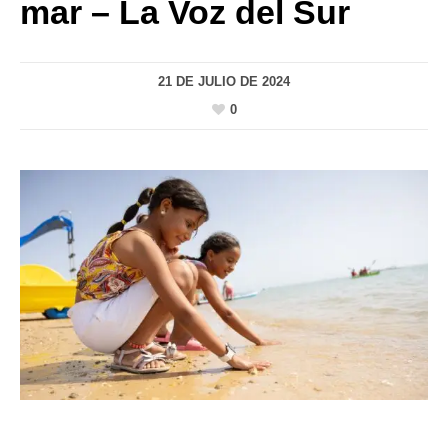
mar – La Voz del Sur
21 DE JULIO DE 2024
0