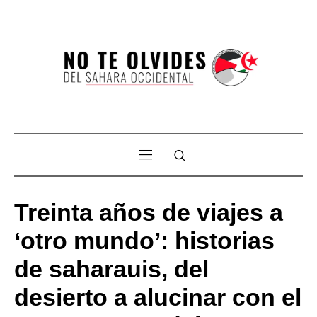
Treinta años de viajes a
‘otro mundo’: historias
de saharauis, del
desierto a alucinar con el