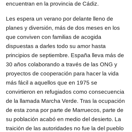
encuentran en la provincia de Cádiz.
Les espera un verano por delante lleno de
planes y diversión, más de dos meses en los
que conviven con familias de acogida
dispuestas a darles todo su amor hasta
principios de septiembre. España lleva más de
30 años colaborando a través de las ONG y
proyectos de cooperación para hacer la vida
más fácil a aquellos que en 1975 se
convirtieron en refugiados como consecuencia
de la llamada Marcha Verde. Tras la ocupación
de esta zona por parte de Marruecos, parte de
su población acabó en medio del desierto. La
traición de las autoridades no fue la del pueblo