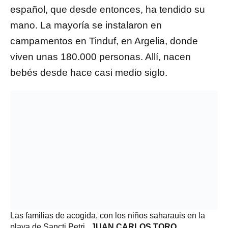
español, que desde entonces, ha tendido su
mano. La mayoría se instalaron en
campamentos en Tinduf, en Argelia, donde
viven unas 180.000 personas. Allí, nacen
bebés desde hace casi medio siglo.
Las familias de acogida, con los niños saharauis en la
playa de Sancti Petri.
JUAN CARLOS TORO