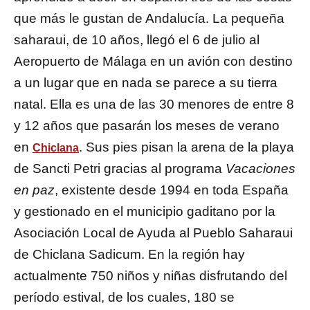
que más le gustan de Andalucía. La pequeña
saharaui, de 10 años, llegó el 6 de julio al
Aeropuerto de Málaga en un avión con destino
a un lugar que en nada se parece a su tierra
natal. Ella es una de las 30 menores de entre 8
y 12 años que pasarán los meses de verano
en
. Sus pies pisan la arena de la playa
Chiclana
de Sancti Petri gracias al programa
Vacaciones
en paz
, existente desde 1994 en toda España
y gestionado en el municipio gaditano por la
Asociación Local de Ayuda al Pueblo Saharaui
de Chiclana Sadicum. En la región hay
actualmente 750 niños y niñas disfrutando del
período estival, de los cuales, 180 se