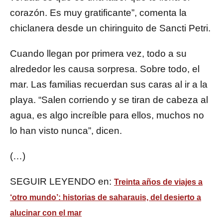
corazón. Es muy gratificante”, comenta la
chiclanera desde un chiringuito de Sancti Petri.
Cuando llegan por primera vez, todo a su
alrededor les causa sorpresa. Sobre todo, el
mar. Las familias recuerdan sus caras al ir a la
playa. “Salen corriendo y se tiran de cabeza al
agua, es algo increíble para ellos, muchos no
lo han visto nunca”, dicen.
(…)
SEGUIR LEYENDO en:
Treinta años de viajes a
‘otro mundo’: historias de saharauis, del desierto a
alucinar con el mar