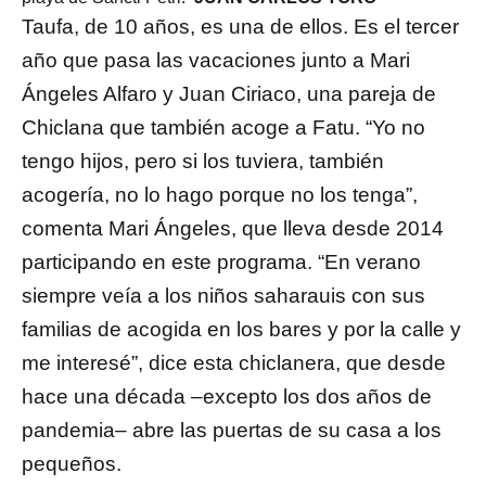
Taufa, de 10 años, es una de ellos. Es el tercer
año que pasa las vacaciones junto a Mari
Ángeles Alfaro y Juan Ciriaco, una pareja de
Chiclana que también acoge a Fatu. “Yo no
tengo hijos, pero si los tuviera, también
acogería, no lo hago porque no los tenga”,
comenta Mari Ángeles, que lleva desde 2014
participando en este programa. “En verano
siempre veía a los niños saharauis con sus
familias de acogida en los bares y por la calle y
me interesé”, dice esta chiclanera, que desde
hace una década –excepto los dos años de
pandemia– abre las puertas de su casa a los
pequeños.