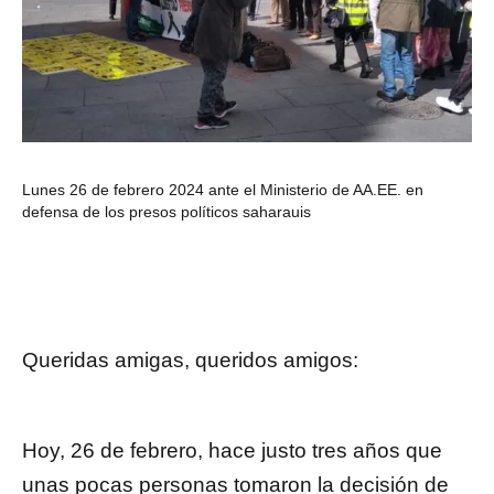
Lunes 26 de febrero 2024 ante el Ministerio de AA.EE. en
defensa de los presos políticos saharauis
Queridas amigas, queridos amigos:
Hoy, 26 de febrero, hace justo tres años que
unas pocas personas tomaron la decisión de