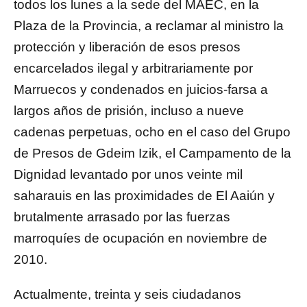
todos los lunes a la sede del MAEC, en la
Plaza de la Provincia, a reclamar al ministro la
protección y liberación de esos presos
encarcelados ilegal y arbitrariamente por
Marruecos y condenados en juicios-farsa a
largos años de prisión, incluso a nueve
cadenas perpetuas, ocho en el caso del Grupo
de Presos de Gdeim Izik, el Campamento de la
Dignidad levantado por unos veinte mil
saharauis en las proximidades de El Aaiún y
brutalmente arrasado por las fuerzas
marroquíes de ocupación en noviembre de
2010.
Actualmente, treinta y seis ciudadanos