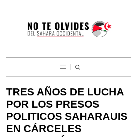
TRES AÑOS DE LUCHA
POR LOS PRESOS
POLITICOS SAHARAUIS
EN CÁRCELES