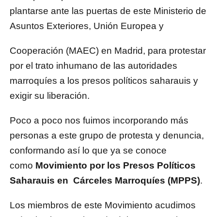
plantarse ante las puertas de este Ministerio de
Asuntos Exteriores, Unión Europea y
Cooperación (MAEC) en Madrid, para protestar
por el trato inhumano de las autoridades
marroquíes a los presos políticos saharauis y
exigir su liberación.
Poco a poco nos fuimos incorporando más
personas a este grupo de protesta y denuncia,
conformando así lo que ya se conoce
como
Movimiento por los Presos Políticos
Saharauis en Cárceles Marroquíes (MPPS)
.
Los miembros de este Movimiento acudimos