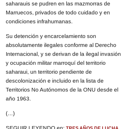
saharauis se pudren en las mazmorras de
Marruecos, privados de todo cuidado y en
condiciones infrahumanas.
Su detención y encarcelamiento son
absolutamente ilegales conforme al Derecho
Internacional, y se derivan de la ilegal invasión
y ocupación militar marroquí del territorio
saharaui, un territorio pendiente de
descolonización e incluido en la lista de
Territorios No Autónomos de la ONU desde el
año 1963.
(…)
SEGUIR LEYENDO en:
TRES AÑOS DE LUCHA