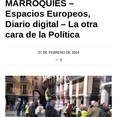
MARROQUÍES –
Espacios Europeos,
Diario digital – La otra
cara de la Política
27 DE FEBRERO DE 2024
0