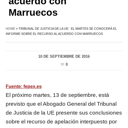
acuerdo con
Marruecos
HOME
»
TRIBUNAL DE JUSTICIA DE LA UE: EL MARTES SE CONOCERÁ EL
INFORME SOBRE EL RECURSO AL ACUERDO CON MARRUECOS
10 DE SEPTIEMBRE DE 2016
0
Fuente: fepex.es
El próximo martes, 13 de septiembre, está
previsto que el Abogado General del Tribunal
de Justicia de la UE presente sus conclusiones
sobre el recurso de apelación interpuesto por