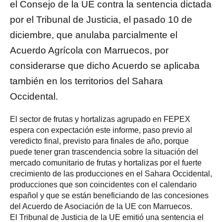
el Consejo de la UE contra la sentencia dictada
por el Tribunal de Justicia, el pasado 10 de
diciembre, que anulaba parcialmente el
Acuerdo Agrícola con Marruecos, por
considerarse que dicho Acuerdo se aplicaba
también en los territorios del Sahara
Occidental.
El sector de frutas y hortalizas agrupado en FEPEX
espera con expectación este informe, paso previo al
veredicto final, previsto para finales de año, porque
puede tener gran trascendencia sobre la situación del
mercado comunitario de frutas y hortalizas por el fuerte
crecimiento de las producciones en el Sahara Occidental,
producciones que son coincidentes con el calendario
español y que se están beneficiando de las concesiones
del Acuerdo de Asociación de la UE con Marruecos.
El Tribunal de Justicia de la UE emitió una sentencia el