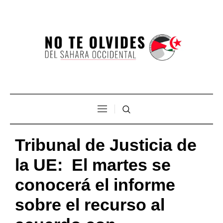
Tribunal de Justicia de
la UE: El martes se
conocerá el informe
sobre el recurso al