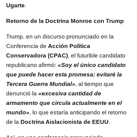
Ugarte
.
Retorno de la Doctrina Monroe con Trump
Trump, en un discurso pronunciado en la
Conferencia de
Acción Política
Conservadora (CPAC)
, el futurible candidato
republicano afirmó:
«Soy el único candidato
que puede hacer esta promesa: evitaré la
Tercera Guerra Mundial»
, al tiempo que
denunció la
«excesiva cantidad de
armamento que circula actualmente en el
mundo»
, lo que estaría anticipando el retorno
de la
Doctrina Aislacionista de EEUU
.