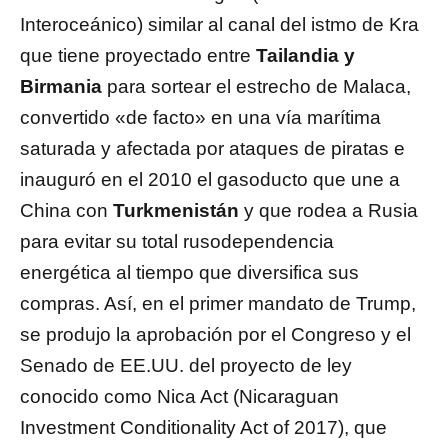
Interoceánico) similar al canal del istmo de Kra
que tiene proyectado entre
Tailandia y
Birmania
para sortear el estrecho de Malaca,
convertido «de facto» en una vía marítima
saturada y afectada por ataques de piratas e
inauguró en el 2010 el gasoducto que une a
China con
Turkmenistán
y que rodea a Rusia
para evitar su total rusodependencia
energética al tiempo que diversifica sus
compras. Así, en el primer mandato de Trump,
se produjo la aprobación por el Congreso y el
Senado de EE.UU. del proyecto de ley
conocido como Nica Act (Nicaraguan
Investment Conditionality Act of 2017), que