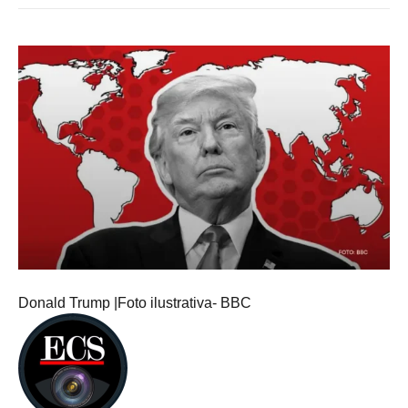
Donald Trump |Foto ilustrativa- BBC