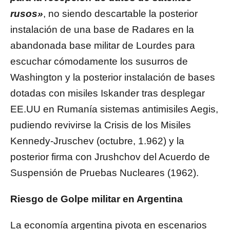
rusos»
, no siendo descartable la posterior
instalación de una base de Radares en la
abandonada base militar de Lourdes para
escuchar cómodamente los susurros de
Washington y la posterior instalación de bases
dotadas con misiles Iskander tras desplegar
EE.UU en Rumanía sistemas antimisiles Aegis,
pudiendo revivirse la Crisis de los Misiles
Kennedy-Jruschev (octubre, 1.962) y la
posterior firma con Jrushchov del Acuerdo de
Suspensión de Pruebas Nucleares (1962).
Riesgo de Golpe militar en Argentina
La economía argentina pivota en escenarios