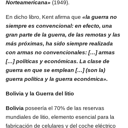
Norteamericana»
(1949).
En dicho libro, Kent afirma que
«la guerra no
siempre es convencional: en efecto, una
gran parte de la guerra, de las remotas y las
más próximas, ha sido siempre realizada
con armas no convencionales: […] armas
[…] políticas y económicas. La clase de
guerra en que se emplean […] (son la)
guerra política y la guerra económica».
Bolivia y la Guerra del litio
Bolivia
poseería el 70% de las reservas
mundiales de litio, elemento esencial para la
fabricación de celulares y del coche eléctrico