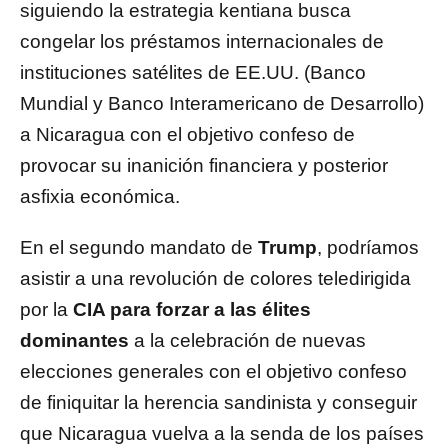
siguiendo la estrategia kentiana busca
congelar los préstamos internacionales de
instituciones satélites de EE.UU. (Banco
Mundial y Banco Interamericano de Desarrollo)
a Nicaragua con el objetivo confeso de
provocar su inanición financiera y posterior
asfixia económica.
En el segundo mandato de
Trump
, podríamos
asistir a una revolución de colores teledirigida
por la
CIA para forzar a las élites
dominantes
a la celebración de nuevas
elecciones generales con el objetivo confeso
de finiquitar la herencia sandinista y conseguir
que Nicaragua vuelva a la senda de los países