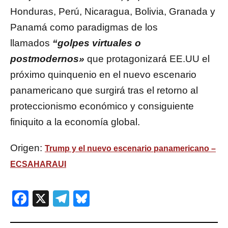
Honduras, Perú, Nicaragua, Bolivia, Granada y
Panamá como paradigmas de los
llamados
“golpes virtuales o
postmodernos»
que protagonizará EE.UU el
próximo quinquenio en el nuevo escenario
panamericano que surgirá tras el retorno al
proteccionismo económico y consiguiente
finiquito a la economía global.
Origen:
Trump y el nuevo escenario panamericano –
ECSAHARAUI
Facebook
X
Telegram
Bluesky