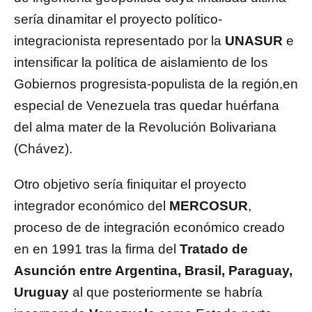
sería dinamitar el proyecto político-
integracionista representado por la
UNASUR
e
intensificar la política de aislamiento de los
Gobiernos progresista-populista de la región,en
especial de Venezuela tras quedar huérfana
del alma mater de la Revolución Bolivariana
(Chávez).
Otro objetivo sería finiquitar el proyecto
integrador económico del
MERCOSUR
,
proceso de de integración económico creado
en en 1991 tras la firma del
Tratado de
Asunción entre Argentina, Brasil, Paraguay,
Uruguay
al que posteriormente se habría