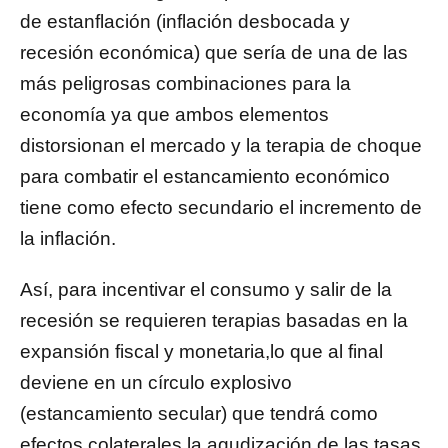
de estanflación (inflación desbocada y
recesión económica) que sería de una de las
más peligrosas combinaciones para la
economía ya que ambos elementos
distorsionan el mercado y la terapia de choque
para combatir el estancamiento económico
tiene como efecto secundario el incremento de
la inflación.
Así, para incentivar el consumo y salir de la
recesión se requieren terapias basadas en la
expansión fiscal y monetaria,lo que al final
deviene en un círculo explosivo
(estancamiento secular) que tendrá como
efectos colaterales la agudización de las tasas