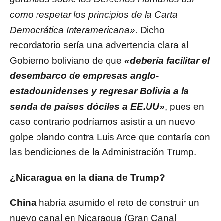
como respetar los principios de la Carta
Democrática Interamericana».
Dicho
recordatorio sería una advertencia clara al
Gobierno boliviano de que
«debería facilitar el
desembarco de empresas anglo-
estadounidenses y regresar Bolivia a la
senda de países dóciles a EE.UU»
, pues en
caso contrario podríamos asistir a un nuevo
golpe blando contra Luis Arce que contaría con
las bendiciones de la Administración Trump.
¿Nicaragua en la diana de Trump?
China
habría asumido el reto de construir un
nuevo canal en Nicaragua (Gran Canal