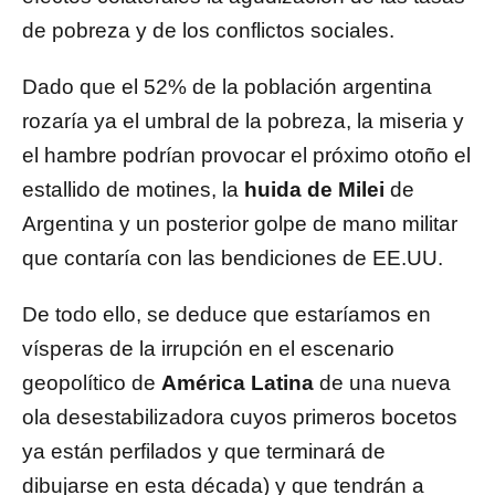
de pobreza y de los conflictos sociales.
Dado que el 52% de la población argentina
rozaría ya el umbral de la pobreza, la miseria y
el hambre podrían provocar el próximo otoño el
estallido de motines, la
huida de Milei
de
Argentina y un posterior golpe de mano militar
que contaría con las bendiciones de EE.UU.
De todo ello, se deduce que estaríamos en
vísperas de la irrupción en el escenario
geopolítico de
América Latina
de una nueva
ola desestabilizadora cuyos primeros bocetos
ya están perfilados y que terminará de
dibujarse en esta década) y que tendrán a