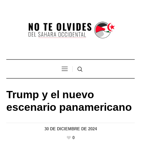
Trump y el nuevo
escenario panamericano
30 DE DICIEMBRE DE 2024
0