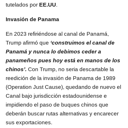
tutelados por
EE.UU
.
Invasión de Panama
En 2023 refiriéndose al canal de Panamá,
Trump afirmó que
‘construimos el canal de
Panamá y nunca lo debimos ceder a
panameños pues hoy está en manos de los
chinos’.
Con Trump, no seria descartable la
reedición de la invasión de Panama de 1989
(Operation Just Cause), quedando de nuevo el
Canal bajo jurisdicción estadounidense e
impidiendo el paso de buques chinos que
deberán buscar rutas alternativas y encarecer
sus exportaciones.