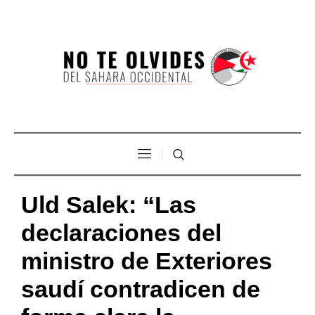
Uld Salek: “Las
declaraciones del
ministro de Exteriores
saudí contradicen de