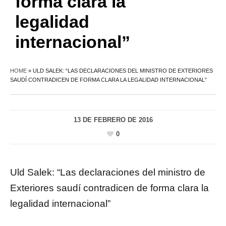
forma clara la
legalidad
internacional”
HOME
»
ULD SALEK: “LAS DECLARACIONES DEL MINISTRO DE EXTERIORES
SAUDÍ CONTRADICEN DE FORMA CLARA LA LEGALIDAD INTERNACIONAL”
13 DE FEBRERO DE 2016
0
Uld Salek: “Las declaraciones del ministro de
Exteriores saudí contradicen de forma clara la
legalidad internacional”