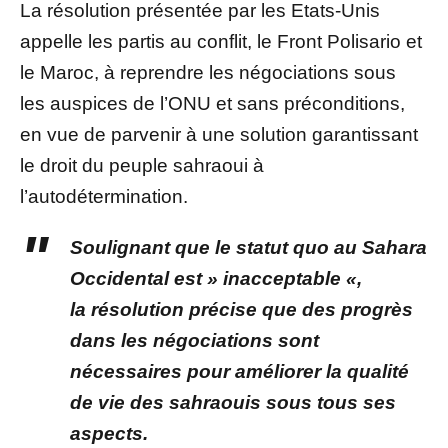
La résolution présentée par les Etats-Unis
appelle les partis au conflit, le Front Polisario et
le Maroc, à reprendre les négociations sous
les auspices de l’ONU et sans préconditions,
en vue de parvenir à une solution garantissant
le droit du peuple sahraoui à
l’autodétermination.
Soulignant que le statut quo au Sahara
Occidental est » inacceptable «,
la résolution précise que des progrès
dans les négociations sont
nécessaires pour améliorer la qualité
de vie des sahraouis sous tous ses
aspects.