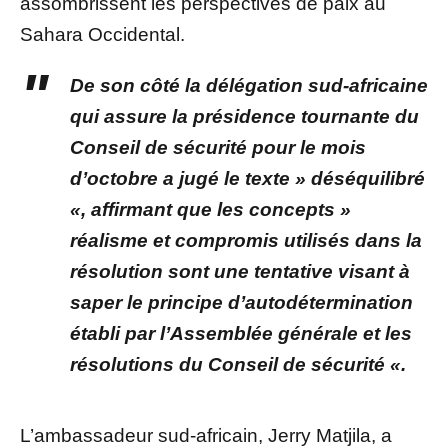
assombrissent les perspectives de paix au
Sahara Occidental.
De son côté la délégation sud-africaine
qui assure la présidence tournante du
Conseil de sécurité pour le mois
d’octobre a jugé le texte » déséquilibré
«, affirmant que les concepts »
réalisme et compromis utilisés dans la
résolution sont une tentative visant à
saper le principe d’autodétermination
établi par l’Assemblée générale et les
résolutions du Conseil de sécurité «.
L’ambassadeur sud-africain, Jerry Matjila, a