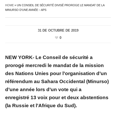
HOME
»
UN CONSEIL DE SÉCURITÉ DIVISÉ PROROGE LE MANDAT DE LA
MINURSO D’UNE ANNÉE – APS
31 DE OCTUBRE DE 2019
0
NEW YORK- Le Conseil de sécurité a
prorogé mercredi le mandat de la mission
des Nations Unies pour l’organisation d’un
référendum au Sahara Occidental (Minurso)
d’une année lors d’un vote qui a
enregistré 13 voix pour et deux abstentions
(la Russie et l’Afrique du Sud).