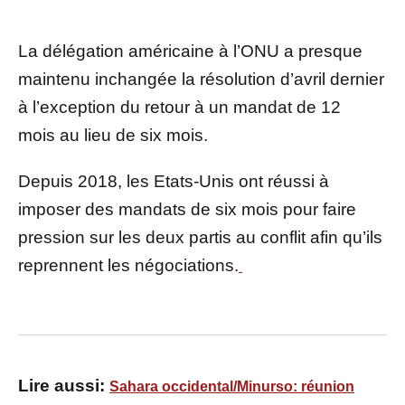
La délégation américaine à l’ONU a presque
maintenu inchangée la résolution d’avril dernier
à l’exception du retour à un mandat de 12
mois au lieu de six mois.
Depuis 2018, les Etats-Unis ont réussi à
imposer des mandats de six mois pour faire
pression sur les deux partis au conflit afin qu’ils
reprennent les négociations.
Lire aussi:
Sahara occidental/Minurso: réunion