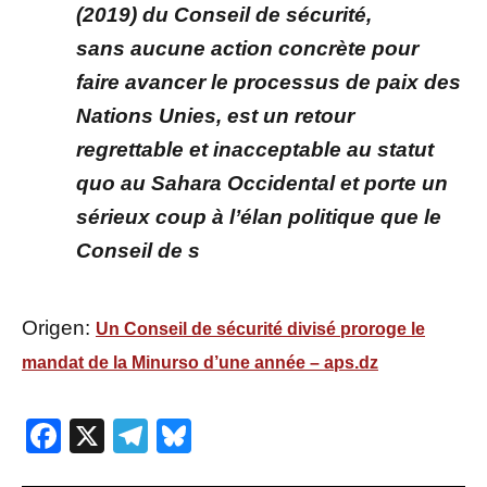
(2019) du Conseil de sécurité,
sans aucune action concrète pour
faire avancer le processus de paix des
Nations Unies, est un retour
regrettable et inacceptable au statut
quo au Sahara Occidental et porte un
sérieux coup à l’élan politique que le
Conseil de s
Origen:
Un Conseil de sécurité divisé proroge le
mandat de la Minurso d’une année – aps.dz
Facebook
X
Telegram
Bluesky