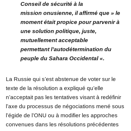
Conseil de sécurité à la
mission onusienne, il affirmé que » le
moment était propice pour parvenir à
une solution politique, juste,
mutuellement acceptable
permettant l’autodétermination du
peuple du Sahara Occidental «.
La Russie qui s’est abstenue de voter sur le
texte de la résolution a expliqué qu’elle
n’acceptait pas les tentatives visant à redéfinir
l’axe du processus de négociations mené sous
l’égide de l’ONU ou à modifier les approches
convenues dans les résolutions précédentes