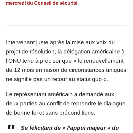
mercredi du Conseil de sécurité
Intervenant juste après la mise aux voix du
projet de résolution, la délégation américaine à
l’ONU tenu à préciser que » le renouvellement
de 12 mois en raison de circonstances uniques
ne signifie pas un retour au statut quo «.
Le représentant américain a demandé aux
deux parties au conflit de reprendre le dialogue
de bonne foi et sans préconditions.
Se félicitant de » l’appui majeur » du