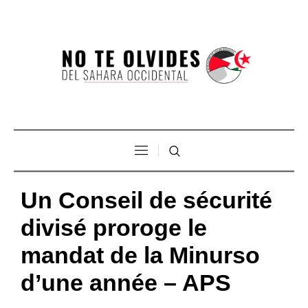
Un Conseil de sécurité
divisé proroge le
mandat de la Minurso
d’une année – APS