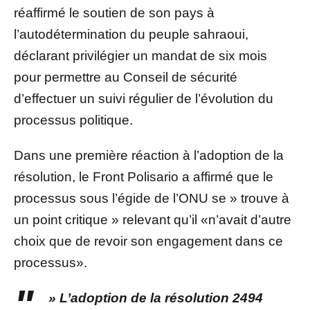
réaffirmé le soutien de son pays à
l’autodétermination du peuple sahraoui,
déclarant privilégier un mandat de six mois
pour permettre au Conseil de sécurité
d’effectuer un suivi régulier de l’évolution du
processus politique.
Dans une première réaction à l’adoption de la
résolution, le Front Polisario a affirmé que le
processus sous l’égide de l’ONU se » trouve à
un point critique » relevant qu’il «n’avait d’autre
choix que de revoir son engagement dans ce
processus».
» L’adoption de la résolution 2494