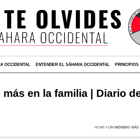
RA OCCIDENTAL
ENTENDER EL SÁHARA OCCIDENTAL
PRINCIPIOS
más en la familia | Diario d
HOME
»
UN MIEMBRO MÁS E