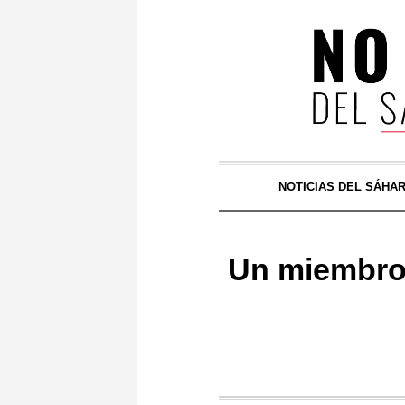
NOTICIAS DEL SÁHA
Un miembro 