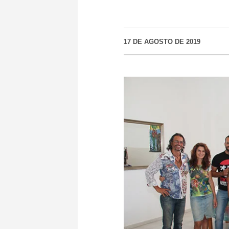
17 DE AGOSTO DE 2019