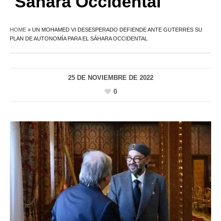
Sáhara Occidental
HOME
»
UN MOHAMED VI DESESPERADO DEFIENDE ANTE GUTERRES SU
PLAN DE AUTONOMÍA PARA EL SÁHARA OCCIDENTAL
25 DE NOVIEMBRE DE 2022
0