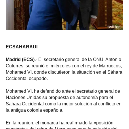
ECSAHARAUI
Madrid (ECS).-
El secretario general de la ONU, Antonio
Guterres, se reunió el miércoles con el rey de Marruecos,
Mohamed VI, donde discutieron la situación en el Sáhara
Occidental ocupado.
Mohamed VI, ha defendido ante el secretario general de
Naciones Unidas su propuesta de autonomía para el
Sáhara Occidental como la mejor solución al conflicto en
la antigua colonia española.
En la reunión, el monarca ha reafirmado la «posición