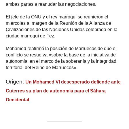
ambas partes a reanudar las negociaciones.
El jefe de la ONU y el rey marroquí se reunieron el
miércoles al margen de la Reunión de la Alianza de
Civilizaciones de las Naciones Unidas celebrada en la
ciudad marroquí de Fez.
Mohamed reafirmó la posición de Marruecos de que el
conflicto se resuelva «sobre la base de la iniciativa de
autonomía, en el marco de la soberanía y la integridad
territorial del Reino de Marruecos».
Origen:
Un Mohamed VI desesperado defiende ante
Guterres su plan de autonomía para el Sáhara
Occidental