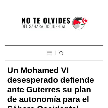
Un Mohamed VI
desesperado defiende
ante Guterres su plan
de autonomía para el