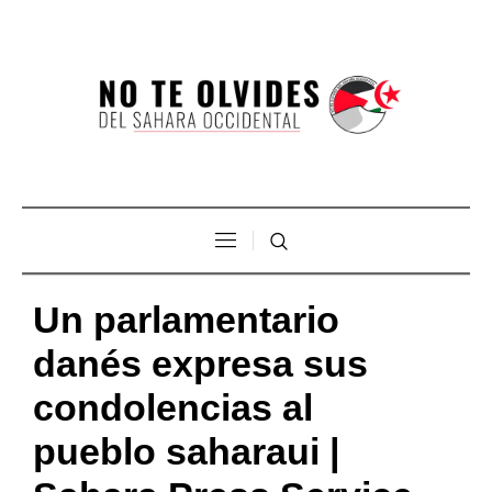
Un parlamentario
danés expresa sus
condolencias al
pueblo saharaui |