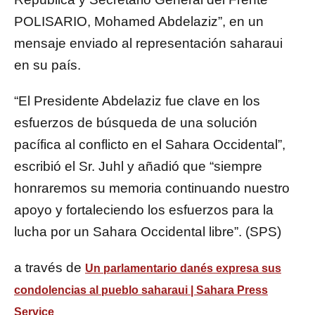
POLISARIO, Mohamed Abdelaziz”, en un
mensaje enviado al representación saharaui
en su país.
“El Presidente Abdelaziz fue clave en los
esfuerzos de búsqueda de una solución
pacífica al conflicto en el Sahara Occidental”,
escribió el Sr. Juhl y añadió que “siempre
honraremos su memoria continuando nuestro
apoyo y fortaleciendo los esfuerzos para la
lucha por un Sahara Occidental libre”. (SPS)
a través de
Un parlamentario danés expresa sus
condolencias al pueblo saharaui | Sahara Press
Service