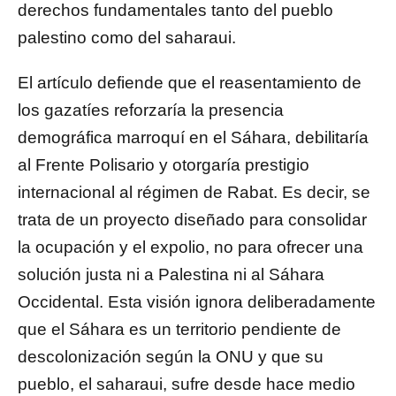
derechos fundamentales tanto del pueblo
palestino como del saharaui.
El artículo defiende que el reasentamiento de
los gazatíes reforzaría la presencia
demográfica marroquí en el Sáhara, debilitaría
al Frente Polisario y otorgaría prestigio
internacional al régimen de Rabat. Es decir, se
trata de un proyecto diseñado para consolidar
la ocupación y el expolio, no para ofrecer una
solución justa ni a Palestina ni al Sáhara
Occidental. Esta visión ignora deliberadamente
que el Sáhara es un territorio pendiente de
descolonización según la ONU y que su
pueblo, el saharaui, sufre desde hace medio