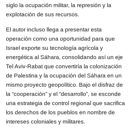
siglo la ocupación militar, la represión y la
explotación de sus recursos.
El autor incluso llega a presentar esta
operación como una oportunidad para que
Israel exporte su tecnología agrícola y
energética al Sáhara, consolidando así un eje
Tel Aviv-Rabat que convertiría la colonización
de Palestina y la ocupación del Sáhara en un
mismo proyecto geopolítico. Bajo el disfraz de
la “cooperación” y el “desarrollo”, se esconde
una estrategia de control regional que sacrifica
los derechos de los pueblos en nombre de
intereses coloniales y militares.