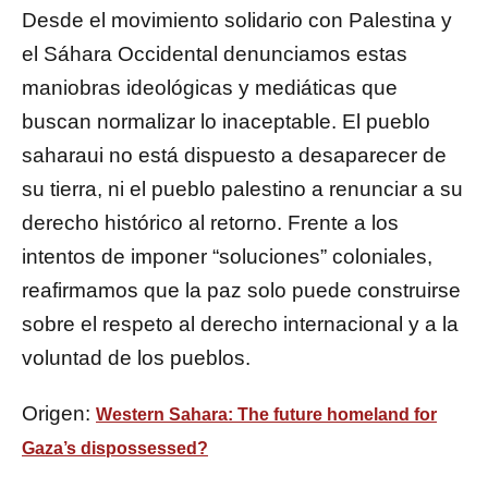
Desde el movimiento solidario con Palestina y
el Sáhara Occidental denunciamos estas
maniobras ideológicas y mediáticas que
buscan normalizar lo inaceptable. El pueblo
saharaui no está dispuesto a desaparecer de
su tierra, ni el pueblo palestino a renunciar a su
derecho histórico al retorno. Frente a los
intentos de imponer “soluciones” coloniales,
reafirmamos que la paz solo puede construirse
sobre el respeto al derecho internacional y a la
voluntad de los pueblos.
Origen:
Western Sahara: The future homeland for
Gaza’s dispossessed?