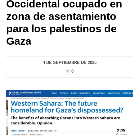
Occidental ocupado en
zona de asentamiento
para los palestinos de
Gaza
4 DE SEPTIEMBRE DE 2025
0