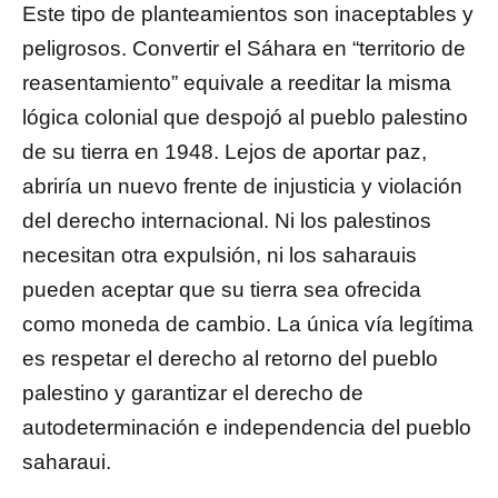
Este tipo de planteamientos son inaceptables y
peligrosos. Convertir el Sáhara en “territorio de
reasentamiento” equivale a reeditar la misma
lógica colonial que despojó al pueblo palestino
de su tierra en 1948. Lejos de aportar paz,
abriría un nuevo frente de injusticia y violación
del derecho internacional. Ni los palestinos
necesitan otra expulsión, ni los saharauis
pueden aceptar que su tierra sea ofrecida
como moneda de cambio. La única vía legítima
es respetar el derecho al retorno del pueblo
palestino y garantizar el derecho de
autodeterminación e independencia del pueblo
saharaui.