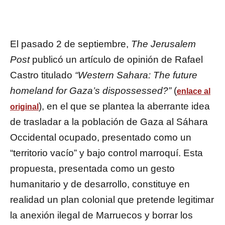
El pasado 2 de septiembre,
The Jerusalem
Post
publicó un artículo de opinión de Rafael
Castro titulado
“Western Sahara: The future
homeland for Gaza’s dispossessed?”
(
enlace al
), en el que se plantea la aberrante idea
original
de trasladar a la población de Gaza al Sáhara
Occidental ocupado, presentado como un
“territorio vacío” y bajo control marroquí. Esta
propuesta, presentada como un gesto
humanitario y de desarrollo, constituye en
realidad un plan colonial que pretende legitimar
la anexión ilegal de Marruecos y borrar los