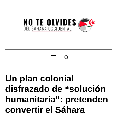
Un plan colonial
disfrazado de “solución
humanitaria”: pretenden
convertir el Sáhara