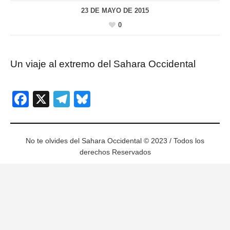
23 DE MAYO DE 2015
0
Un viaje al extremo del Sahara Occidental
Facebook
X
Telegram
Bluesky
No te olvides del Sahara Occidental © 2023 / Todos los
derechos Reservados