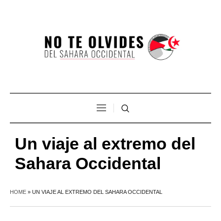
Un viaje al extremo del
Sahara Occidental
HOME
»
UN VIAJE AL EXTREMO DEL SAHARA OCCIDENTAL