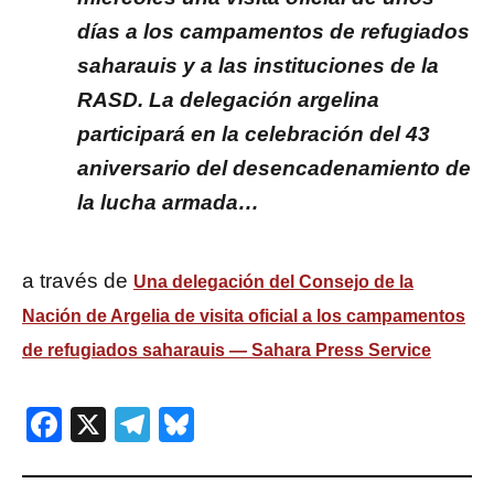
días a los campamentos de refugiados
saharauis y a las instituciones de la
RASD. La delegación argelina
participará en la celebración del 43
aniversario del desencadenamiento de
la lucha armada…
a través de
Una delegación del Consejo de la
Nación de Argelia de visita oficial a los campamentos
de refugiados saharauis — Sahara Press Service
Facebook
X
Telegram
Bluesky