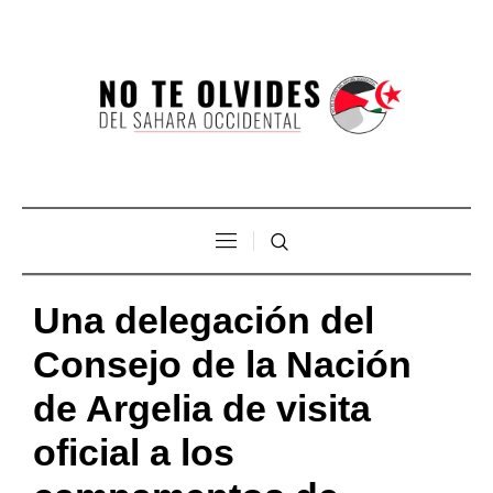
Una delegación del
Consejo de la Nación
de Argelia de visita
oficial a los