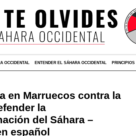
RA OCCIDENTAL
ENTENDER EL SÁHARA OCCIDENTAL
PRINCIPIOS
 en Marruecos contra la
fender la
ación del Sáhara –
en español