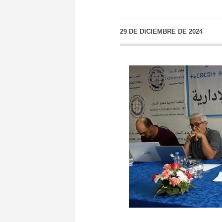
29 DE DICIEMBRE DE 2024