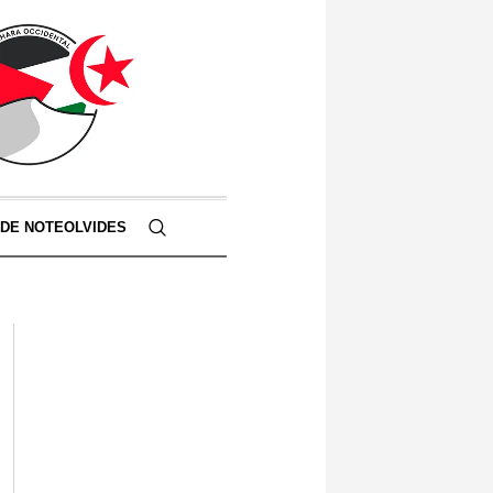
 DE NOTEOLVIDES