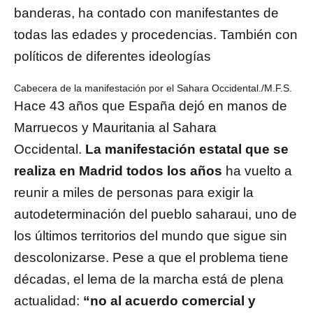
banderas, ha contado con manifestantes de
todas las edades y procedencias. También con
políticos de diferentes ideologías
Cabecera de la manifestación por el Sahara Occidental./M.F.S.
Hace 43 años que España dejó en manos de
Marruecos y Mauritania al Sahara
Occidental.
La manifestación estatal que se
realiza en Madrid todos los años
ha vuelto a
reunir a miles de personas para exigir la
autodeterminación del pueblo saharaui, uno de
los últimos territorios del mundo que sigue sin
descolonizarse. Pese a que el problema tiene
décadas, el lema de la marcha está de plena
actualidad:
“no al acuerdo comercial y