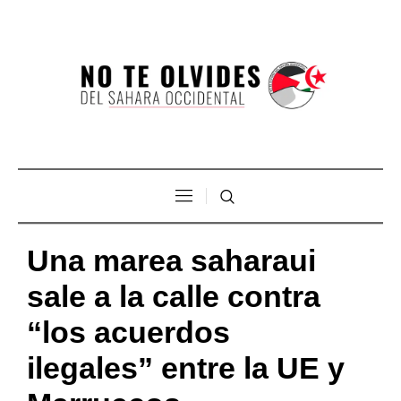
Una marea saharaui
sale a la calle contra
“los acuerdos
ilegales” entre la UE y