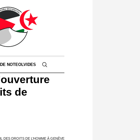
 DE NOTEOLVIDES
’ouverture
its de
IL DES DROITS DE L’HOMME À GENÈVE