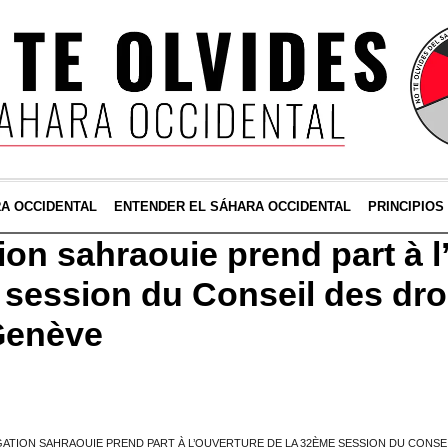
RA OCCIDENTAL
ENTENDER EL SÁHARA OCCIDENTAL
PRINCIPIOS
ion sahraouie prend part à l
 session du Conseil des dro
Genève
ATION SAHRAOUIE PREND PART À L’OUVERTURE DE LA 32ÈME SESSION DU CONSE