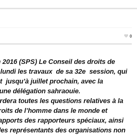
0
in 2016 (SPS) Le Conseil des droits de
 lundi les travaux de sa 32e session, qui
 jusqu’à juillet prochain, avec la
’une délégation sahraouie.
dera toutes les questions relatives à la
droits de l’homme dans le monde et
apports des rapporteurs spéciaux, ainsi
 des représentants des organisations non