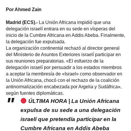
Por Ahmed Zain
Madrid (ECS).-
La Unión Africana impidió que una
delegación israelí entrara en su sede en vísperas del
inicio de la Cumbre Africana en Addis Abeba. Finalmente,
la delegación fue expulsada.
La organización continental rechazó al director general
del Ministerio de Asuntos Exteriores israelí participar en
sus reuniones preparatorias. «El esfuerzo de la
delegación israelí por persuadir a los estados miembros
a aceptar la membresía de «Israel» como observador en
la Unión Africana, chocó con el rechazo de la coalición
antinormalización encabezada por Argelia y Sudáfrica»,
según fuentes diplomáticas.
ÚLTIMA HORA | La Unión Africana
expulsa de su sede a una delegación
israelí que pretendía participar en la
Cumbre Africana en Addis Abeba