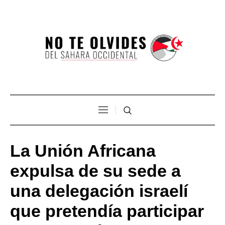
La Unión Africana
expulsa de su sede a
una delegación israelí
que pretendía participar