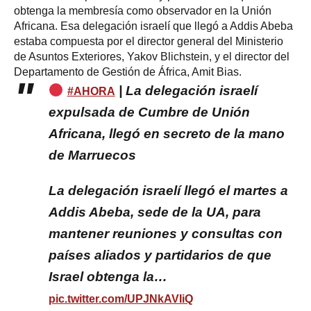
obtenga la membresía como observador en la Unión
Africana. Esa delegación israelí que llegó a Addis Abeba
estaba compuesta por el director general del Ministerio
de Asuntos Exteriores, Yakov Blichstein, y el director del
Departamento de Gestión de África, Amit Bias.
| La delegación israelí
#AHORA
expulsada de Cumbre de Unión
Africana, llegó en secreto de la mano
de Marruecos
La delegación israelí llegó el martes a
Addis Abeba, sede de la UA, para
mantener reuniones y consultas con
países aliados y partidarios de que
Israel obtenga la…
pic.twitter.com/UPJNkAVIiQ