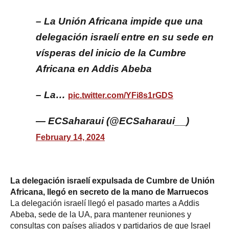
– La Unión Africana impide que una
delegación israelí entre en su sede en
vísperas del inicio de la Cumbre
Africana en Addis Abeba
– La…
pic.twitter.com/YFi8s1rGDS
— ECSaharaui (@ECSaharaui__)
February 14, 2024
La delegación israelí expulsada de Cumbre de Unión
Africana, llegó en secreto de la mano de Marruecos
La delegación israelí llegó el pasado martes a Addis
Abeba, sede de la UA, para mantener reuniones y
consultas con países aliados y partidarios de que Israel