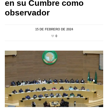
en su Cumbre como
observador
15 DE FEBRERO DE 2024
0