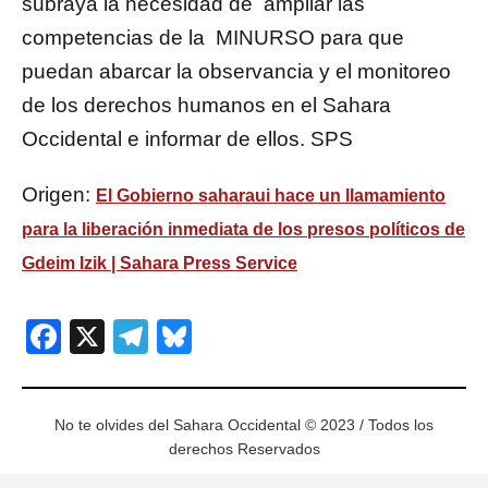
subraya la necesidad de ampliar las
competencias de la MINURSO para que
puedan abarcar la observancia y el monitoreo
de los derechos humanos en el Sahara
Occidental e informar de ellos. SPS
Origen:
El Gobierno saharaui hace un llamamiento
para la liberación inmediata de los presos políticos de
Gdeim Izik | Sahara Press Service
Facebook
X
Telegram
Bluesky
No te olvides del Sahara Occidental © 2023 / Todos los
derechos Reservados