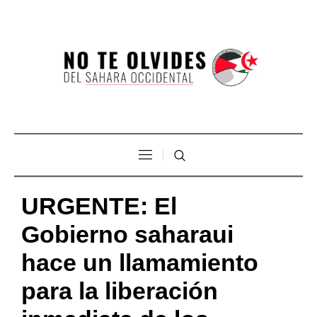
URGENTE: El
Gobierno saharaui
hace un llamamiento
para la liberación