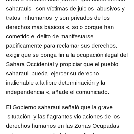
saharauis son víctimas de juicios abusivos y
tratos inhumanos y son privados de los
derechos más básicos «, solo porque han
cometido el delito de manifestarse
pacíficamente para reclamar sus derechos,
exigir que se ponga fin a la ocupación ilegal del
Sahara Occidental y propiciar que el pueblo
saharaui pueda ejercer su derecho
inalienable a la libre determinación y la
independencia «, añade el comunicado.
El Gobierno saharaui señaló que la grave
situación y las flagrantes violaciones de los
derechos humanos en las Zonas Ocupadas