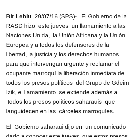
Bir Lehlu
,29/07/16 (SPS)-. El Gobierno de la
RASD hizo este jueves un llamamiento a las
Naciones Unida, la Unión Africana y la Unión
Europea y a todos los defensores de la
libertad, la justicia y los derechos humanos
para que intervengan urgente y reclamar el
ocupante marroquí la liberación inmediata de
todos los presos políticos del Grupo de Gdeim
Izik, el llamamiento se extiende además a
todos los presos políticos saharauis que
languidecen en las cárceles marroquíes.
El Gobierno saharaui dijo en un comunicado
dado a conocer este jueves que estos presos