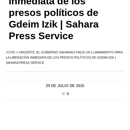
inmediata de los
presos políticos de
Gdeim Izik | Sahara
Press Service
HOME
»
URGENTE: EL GOBIERNO SAHARAUI HACE UN LLAMAMIENTO PARA
LA LIBERACIÓN INMEDIATA DE LOS PRESOS POLÍTICOS DE GDEIM IZIK |
SAHARA PRESS SERVICE
29 DE JULIO DE 2016
0