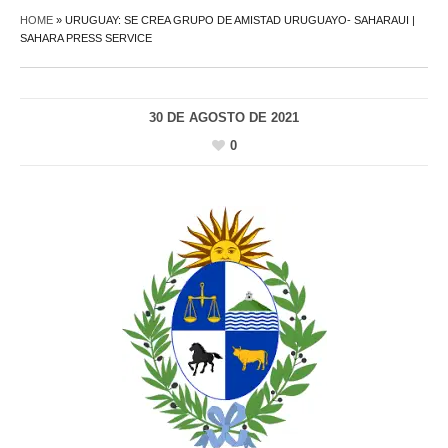
HOME
»
URUGUAY: SE CREA GRUPO DE AMISTAD URUGUAYO- SAHARAUI |
SAHARA PRESS SERVICE
30 DE AGOSTO DE 2021
0