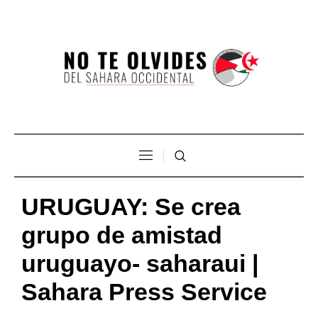
URUGUAY: Se crea
grupo de amistad
uruguayo- saharaui |
Sahara Press Service