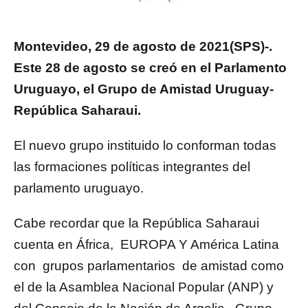
Montevideo, 29 de agosto de 2021(SPS)-.
Este 28 de agosto se creó en el Parlamento
Uruguayo, el Grupo de Amistad Uruguay-
República Saharaui.
El nuevo grupo instituido lo conforman todas
las formaciones políticas integrantes del
parlamento uruguayo.
Cabe recordar que la República Saharaui
cuenta en África, EUROPA Y América Latina
con grupos parlamentarios de amistad como
el de la Asamblea Nacional Popular (ANP) y