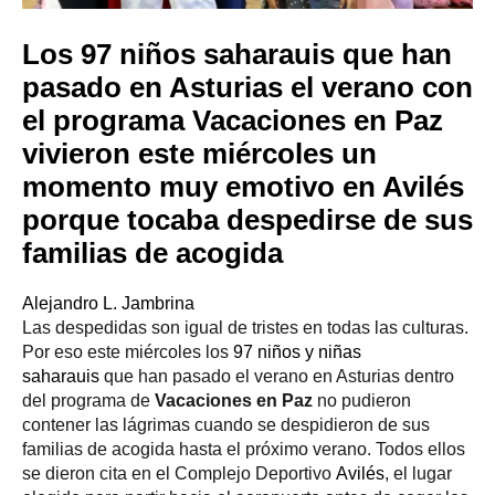
Los 97 niños saharauis que han
pasado en Asturias el verano con
el programa Vacaciones en Paz
vivieron este miércoles un
momento muy emotivo en Avilés
porque tocaba despedirse de sus
familias de acogida
Alejandro L. Jambrina
Las despedidas son igual de tristes en todas las culturas.
Por eso este miércoles los
97 niños y niñas
saharauis
que han pasado el verano en Asturias dentro
del programa de
Vacaciones en Paz
no pudieron
contener las lágrimas cuando se despidieron de sus
familias de acogida hasta el próximo verano. Todos ellos
se dieron cita en el Complejo Deportivo
Avilés
, el lugar