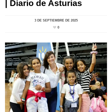
| Diario de Asturias
3 DE SEPTIEMBRE DE 2025
0