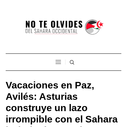
Vacaciones en Paz,
Avilés: Asturias
construye un lazo
irrompible con el Sahara