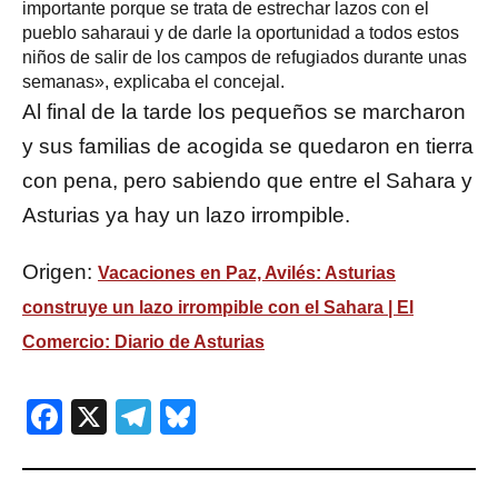
importante porque se trata de estrechar lazos con el
pueblo saharaui y de darle la oportunidad a todos estos
niños de salir de los campos de refugiados durante unas
semanas», explicaba el concejal.
Al final de la tarde los pequeños se marcharon
y sus familias de acogida se quedaron en tierra
con pena, pero sabiendo que entre el Sahara y
Asturias ya hay un lazo irrompible.
Origen:
Vacaciones en Paz, Avilés: Asturias
construye un lazo irrompible con el Sahara | El
Comercio: Diario de Asturias
Facebook
X
Telegram
Bluesky