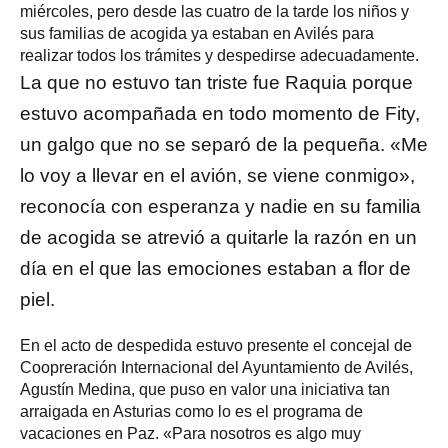
miércoles, pero desde las cuatro de la tarde los niños y
sus familias de acogida ya estaban en Avilés para
realizar todos los trámites y despedirse adecuadamente.
La que no estuvo tan triste fue Raquia porque
estuvo acompañada en todo momento de Fity,
un galgo que no se separó de la pequeña. «Me
lo voy a llevar en el avión, se viene conmigo»,
reconocía con esperanza y nadie en su familia
de acogida se atrevió a quitarle la razón en un
día en el que las emociones estaban a flor de
piel.
En el acto de despedida estuvo presente el concejal de
Coopreración Internacional del Ayuntamiento de Avilés,
Agustín Medina, que puso en valor una iniciativa tan
arraigada en Asturias como lo es el programa de
vacaciones en Paz. «Para nosotros es algo muy