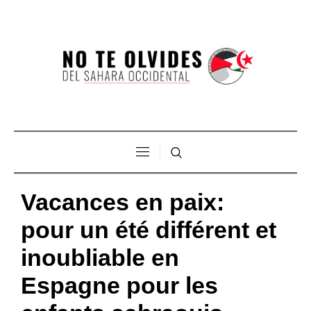
Vacances en paix:
pour un été différent et
inoubliable en
Espagne pour les