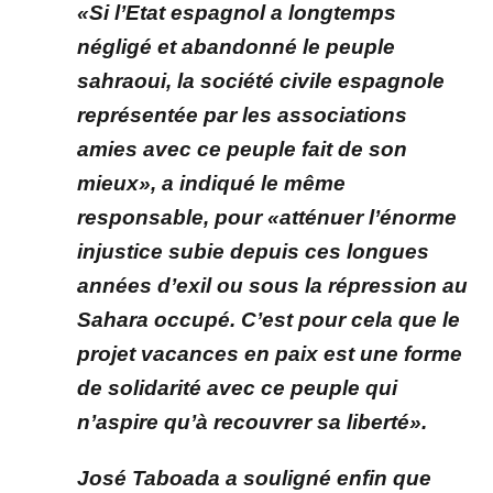
«Si l’Etat espagnol a longtemps
négligé et abandonné le peuple
sahraoui, la société civile espagnole
représentée par les associations
amies avec ce peuple fait de son
mieux», a indiqué le même
responsable, pour «atténuer l’énorme
injustice subie depuis ces longues
années d’exil ou sous la répression au
Sahara occupé. C’est pour cela que le
projet vacances en paix est une forme
de solidarité avec ce peuple qui
n’aspire qu’à recouvrer sa liberté».
José Taboada a souligné enfin que