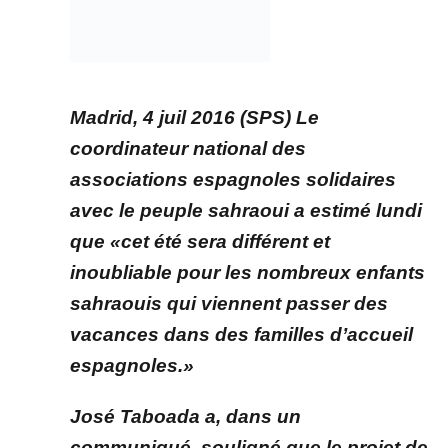
Madrid, 4 juil 2016 (SPS) Le
coordinateur national des
associations espagnoles solidaires
avec le peuple sahraoui a estimé lundi
que «cet été sera différent et
inoubliable pour les nombreux enfants
sahraouis qui viennent passer des
vacances dans des familles d’accueil
espagnoles.»
José Taboada a, dans un
communiqué, souligné que le projet de