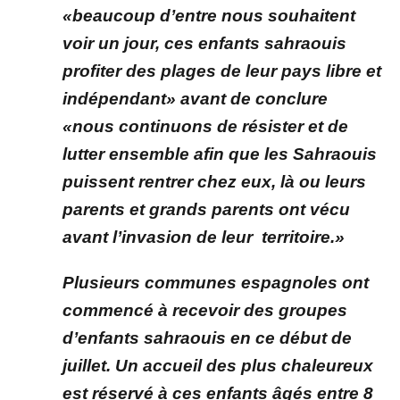
«beaucoup d’entre nous souhaitent
voir un jour, ces enfants sahraouis
profiter des plages de leur pays libre et
indépendant» avant de conclure
«nous continuons de résister et de
lutter ensemble afin que les Sahraouis
puissent rentrer chez eux, là ou leurs
parents et grands parents ont vécu
avant l’invasion de leur territoire.»
Plusieurs communes espagnoles ont
commencé à recevoir des groupes
d’enfants sahraouis en ce début de
juillet. Un accueil des plus chaleureux
est réservé à ces enfants âgés entre 8