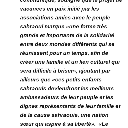
vacances en paix initié par les
associations amies avec le peuple
sahraoui marque «une forme très
grande et importante de la solidarité
entre deux mondes différents qui se
réunissent pour un temps, afin de
créer une famille et un lien culturel qui
sera difficile à briser», ajoutant par
ailleurs que «ces petits enfants
sahraouis deviendront les meilleurs
ambassadeurs de leur peuple et les
dignes représentants de leur famille et
de la cause sahraouie, une nation
sœur qui aspire à sa liberté». «Le