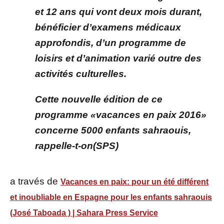
et 12 ans qui vont deux mois durant,
bénéficier d’examens médicaux
approfondis, d’un programme de
loisirs et d’animation varié outre des
activités culturelles.
Cette nouvelle édition de ce
programme «vacances en paix 2016»
concerne 5000 enfants sahraouis,
rappelle-t-on(SPS)
a través de
Vacances en paix: pour un été différent
et inoubliable en Espagne pour les enfants sahraouis
(José Taboada ) | Sahara Press Service