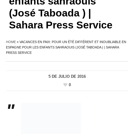
enfants sahraouis
(José Taboada ) |
Sahara Press Service
HOME
»
VACANCES EN PAIX: POUR UN ÉTÉ DIFFÉRENT ET INOUBLIABLE EN
ESPAGNE POUR LES ENFANTS SAHRAOUIS (JOSÉ TABOADA ) | SAHARA
PRESS SERVICE
5 DE JULIO DE 2016
0