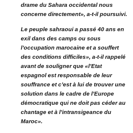
drame du Sahara occidental nous
concerne directement», a-t-il poursuivi.
Le peuple sahraoui a passé 40 ans en
exil dans des camps ou sous
l’occupation marocaine et a souffert
des conditions difficiles», a-t-il rappelé
avant de souligner que «l’Etat
espagnol est responsable de leur
souffrance et c’est à lui de trouver une
solution dans le cadre de l’Europe
démocratique qui ne doit pas céder au
chantage et à l’intransigeance du
Maroc».