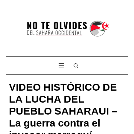
VIDEO HISTÓRICO DE
LA LUCHA DEL
PUEBLO SAHARAUI –
La guerra contra el