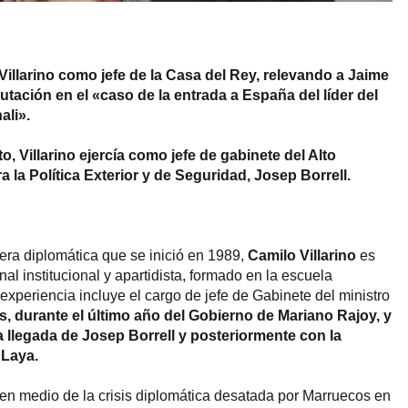
Villarino como jefe de la Casa del Rey, relevando a Jaime
utación en el «caso de la entrada a España del líder del
ali».
 Villarino ejercía como jefe de gabinete del Alto
 la Política Exterior y de Seguridad, Josep Borrell.
era diplomática que se inició en 1989,
Camilo Villarino
es
l institucional y apartidista, formado en la escuela
 experiencia incluye el cargo de jefe de Gabinete del ministro
s, durante el último año del Gobierno de Mariano Rajoy, y
 llegada de Josep Borrell y posteriormente con la
 Laya.
en medio de la crisis diplomática desatada por Marruecos en