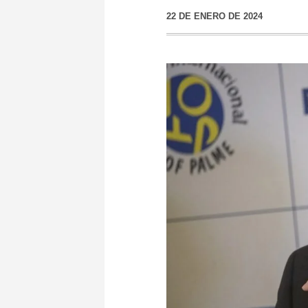
22 DE ENERO DE 2024