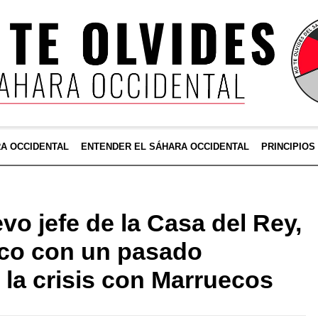
RA OCCIDENTAL
ENTENDER EL SÁHARA OCCIDENTAL
PRINCIPIOS
evo jefe de la Casa del Rey,
ico con un pasado
la crisis con Marruecos