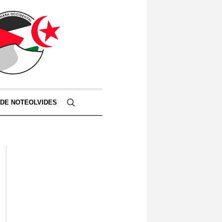
 DE NOTEOLVIDES