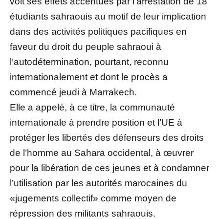
voit ses effets accentués par l’arrestation de 18
étudiants sahraouis au motif de leur implication
dans des activités politiques pacifiques en
faveur du droit du peuple sahraoui à
l’autodétermination, pourtant, reconnu
internationalement et dont le procès a
commencé jeudi à Marrakech.
Elle a appelé, à ce titre, la communauté
internationale à prendre position et l’UE à
protéger les libertés des défenseurs des droits
de l’homme au Sahara occidental, à œuvrer
pour la libération de ces jeunes et à condamner
l’utilisation par les autorités marocaines du
«jugements collectif» comme moyen de
répression des militants sahraouis.