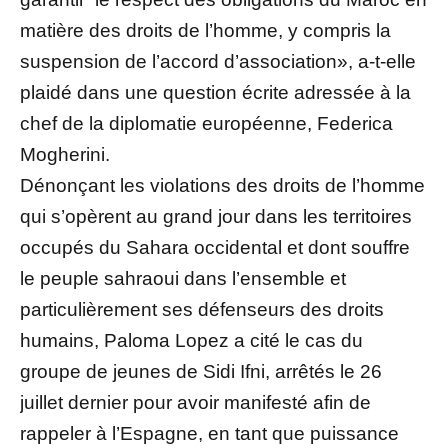
matière des droits de l’homme, y compris la
suspension de l’accord d’association», a-t-elle
plaidé dans une question écrite adressée à la
chef de la diplomatie européenne, Federica
Mogherini.
Dénonçant les violations des droits de l’homme
qui s’opèrent au grand jour dans les territoires
occupés du Sahara occidental et dont souffre
le peuple sahraoui dans l’ensemble et
particulièrement ses défenseurs des droits
humains, Paloma Lopez a cité le cas du
groupe de jeunes de Sidi Ifni, arrêtés le 26
juillet dernier pour avoir manifesté afin de
rappeler à l’Espagne, en tant que puissance