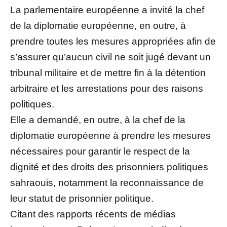
La parlementaire européenne a invité la chef
de la diplomatie européenne, en outre, à
prendre toutes les mesures appropriées afin de
s’assurer qu’aucun civil ne soit jugé devant un
tribunal militaire et de mettre fin à la détention
arbitraire et les arrestations pour des raisons
politiques.
Elle a demandé, en outre, à la chef de la
diplomatie européenne à prendre les mesures
nécessaires pour garantir le respect de la
dignité et des droits des prisonniers politiques
sahraouis, notamment la reconnaissance de
leur statut de prisonnier politique.
Citant des rapports récents de médias