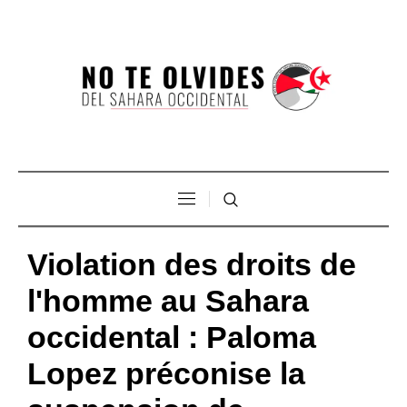
Violation des droits de
l'homme au Sahara
occidental : Paloma
Lopez préconise la