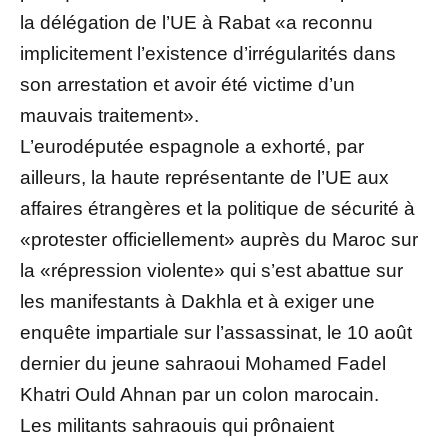
la délégation de l’UE à Rabat «a reconnu
implicitement l’existence d’irrégularités dans
son arrestation et avoir été victime d’un
mauvais traitement».
L’eurodéputée espagnole a exhorté, par
ailleurs, la haute représentante de l’UE aux
affaires étrangères et la politique de sécurité à
«protester officiellement» auprès du Maroc sur
la «répression violente» qui s’est abattue sur
les manifestants à Dakhla et à exiger une
enquête impartiale sur l’assassinat, le 10 août
dernier du jeune sahraoui Mohamed Fadel
Khatri Ould Ahnan par un colon marocain.
Les militants sahraouis qui prônaient