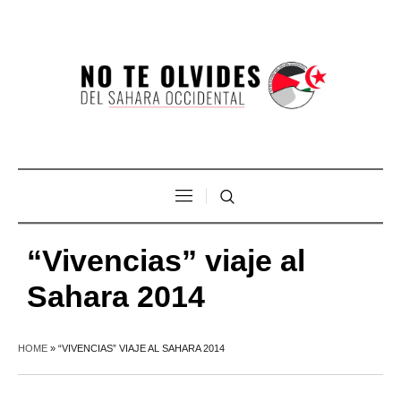
“Vivencias” viaje al
Sahara 2014
HOME
»
“VIVENCIAS” VIAJE AL SAHARA 2014