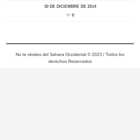
30 DE DICIEMBRE DE 2014
0
No te olvides del Sahara Occidental © 2023 / Todos los
derechos Reservados