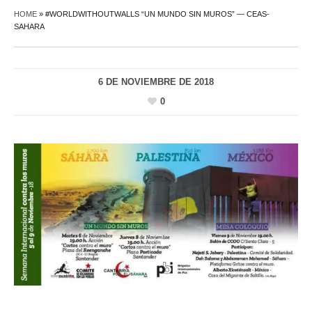
HOME
»
#WORLDWITHOUTWALLS “UN MUNDO SIN MUROS” — CEAS-
SAHARA
6 DE NOVIEMBRE DE 2018
0