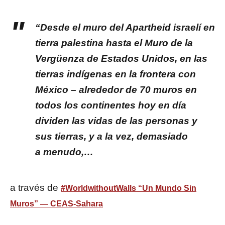
“Desde el muro del Apartheid israelí en
tierra palestina hasta el Muro de la
Vergüenza de Estados Unidos, en las
tierras indígenas en la frontera con
México – alrededor de 70 muros en
todos los continentes hoy en día
dividen las vidas de las personas y
sus tierras, y a la vez, demasiado
a menudo,…
a través de
#WorldwithoutWalls “Un Mundo Sin
Muros” — CEAS-Sahara