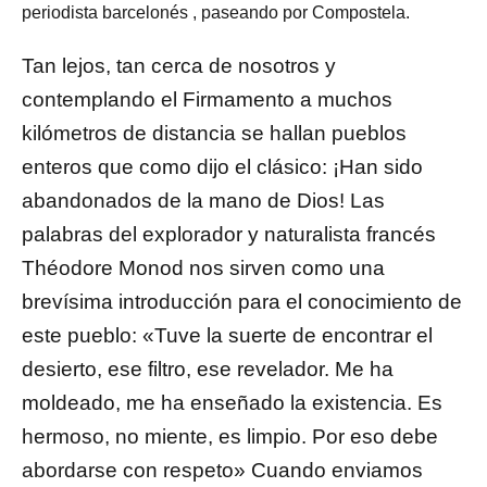
periodista barcelonés , paseando por Compostela.
Tan lejos, tan cerca de nosotros y
contemplando el Firmamento a muchos
kilómetros de distancia se hallan pueblos
enteros que como dijo el clásico: ¡Han sido
abandonados de la mano de Dios! Las
palabras del explorador y naturalista francés
Théodore Monod nos sirven como una
brevísima introducción para el conocimiento de
este pueblo: «Tuve la suerte de encontrar el
desierto, ese filtro, ese revelador. Me ha
moldeado, me ha enseñado la existencia. Es
hermoso, no miente, es limpio. Por eso debe
abordarse con respeto» Cuando enviamos