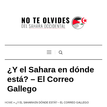
¿Y el Sahara en dónde
está? – El Correo
Gallego
HOME
»
¿Y EL SAHARA EN DÓNDE ESTÁ? – EL CORREO GALLEGO