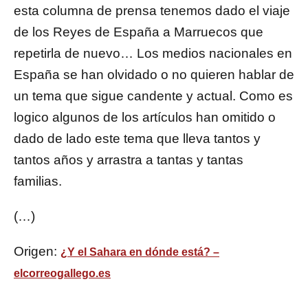
esta columna de prensa tenemos dado el viaje
de los Reyes de España a Marruecos que
repetirla de nuevo… Los medios nacionales en
España se han olvidado o no quieren hablar de
un tema que sigue candente y actual. Como es
logico algunos de los artículos han omitido o
dado de lado este tema que lleva tantos y
tantos años y arrastra a tantas y tantas
familias.
(…)
Origen:
¿Y el Sahara en dónde está? –
elcorreogallego.es