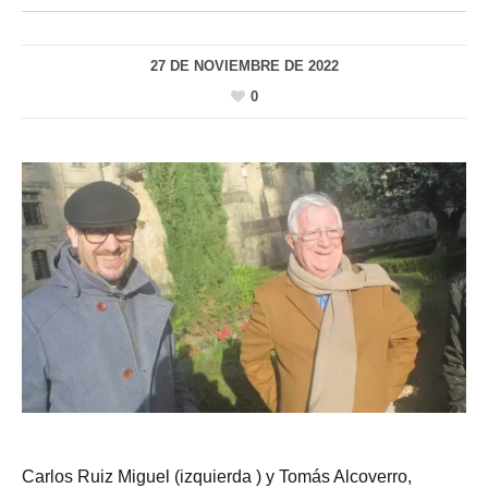
27 DE NOVIEMBRE DE 2022
0
Carlos Ruiz Miguel (izquierda ) y Tomás Alcoverro,