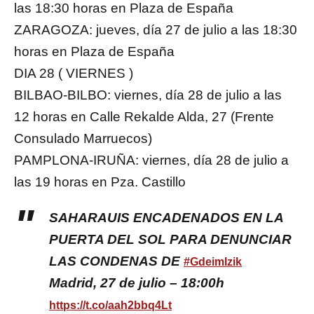
las 18:30 horas en Plaza de España
ZARAGOZA: jueves, día 27 de julio a las 18:30
horas en Plaza de España
DIA 28 ( VIERNES )
BILBAO-BILBO: viernes, día 28 de julio a las
12 horas en Calle Rekalde Alda, 27 (Frente
Consulado Marruecos)
PAMPLONA-IRUÑA: viernes, día 28 de julio a
las 19 horas en Pza. Castillo
SAHARAUIS ENCADENADOS EN LA
PUERTA DEL SOL PARA DENUNCIAR
LAS CONDENAS DE
#GdeimIzik
Madrid, 27 de julio – 18:00h
https://t.co/aah2bbq4Lt