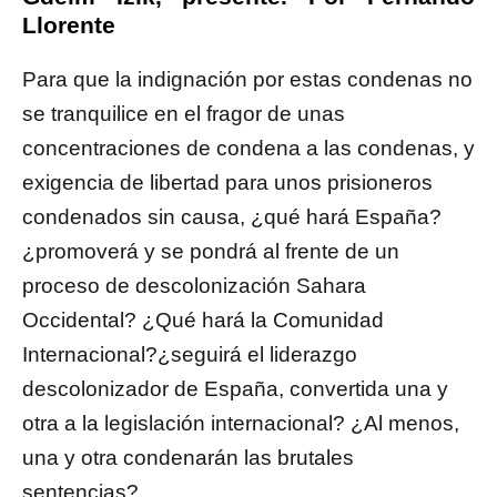
Llorente
Para que la indignación por estas condenas no
se tranquilice en el fragor de unas
concentraciones de condena a las condenas, y
exigencia de libertad para unos prisioneros
condenados sin causa, ¿qué hará España?
¿promoverá y se pondrá al frente de un
proceso de descolonización Sahara
Occidental? ¿Qué hará la Comunidad
Internacional?¿seguirá el liderazgo
descolonizador de España, convertida una y
otra a la legislación internacional? ¿Al menos,
una y otra condenarán las brutales
sentencias?