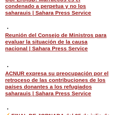
condenado a perpetua y no los
saharauis | Sahara Press Service
Reunión del Consejo de Ministros para
evaluar la situación de la causa
nacional | Sahara Press Service
ACNUR expresa su preocupación por el
retroceso de las contribuciones de los
países donantes a los refugiados
saharauis | Sahara Press Service