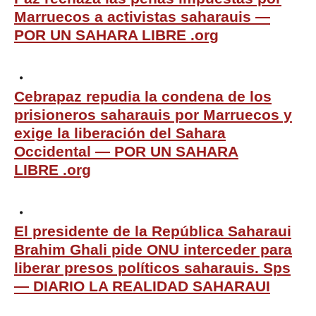
Marruecos a activistas saharauis —
POR UN SAHARA LIBRE .org
Cebrapaz repudia la condena de los
prisioneros saharauis por Marruecos y
exige la liberación del Sahara
Occidental — POR UN SAHARA
LIBRE .org
El presidente de la República Saharaui
Brahim Ghali pide ONU interceder para
liberar presos políticos saharauis. Sps
— DIARIO LA REALIDAD SAHARAUI