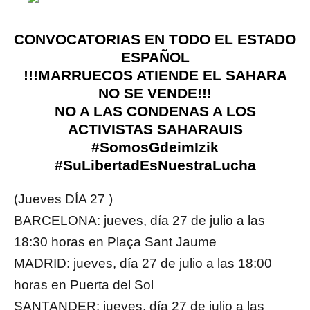
CONVOCATORIAS EN TODO EL ESTADO
ESPAÑOL
!!!MARRUECOS ATIENDE EL SAHARA
NO SE VENDE!!!
NO A LAS CONDENAS A LOS
ACTIVISTAS SAHARAUIS
#SomosGdeimIzik
#SuLibertadEsNuestraLucha
(Jueves DÍA 27 )
BARCELONA: jueves, día 27 de julio a las
18:30 horas en Plaça Sant Jaume
MADRID: jueves, día 27 de julio a las 18:00
horas en Puerta del Sol
SANTANDER: jueves, día 27 de julio a las