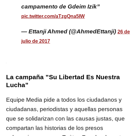
campamento de Gdeim Izik”
pic.twitter.com/aTzgQna5IW
— Ettanji Ahmed (@AhmedEttanji)
26 de
julio de 2017
La campaña ”Su Libertad Es Nuestra
Lucha”
Equipe Media pide a todos los ciudadanos y
ciudadanas, periodistas y aquellas personas
que se solidarizan con las causas justas, que
compartan las historias de los presos