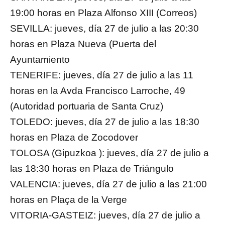
19:00 horas en Plaza Alfonso XIII (Correos)
SEVILLA: jueves, día 27 de julio a las 20:30
horas en Plaza Nueva (Puerta del
Ayuntamiento
TENERIFE: jueves, día 27 de julio a las 11
horas en la Avda Francisco Larroche, 49
(Autoridad portuaria de Santa Cruz)
TOLEDO: jueves, día 27 de julio a las 18:30
horas en Plaza de Zocodover
TOLOSA (Gipuzkoa ): jueves, día 27 de julio a
las 18:30 horas en Plaza de Triángulo
VALENCIA: jueves, día 27 de julio a las 21:00
horas en Plaça de la Verge
VITORIA-GASTEIZ: jueves, día 27 de julio a