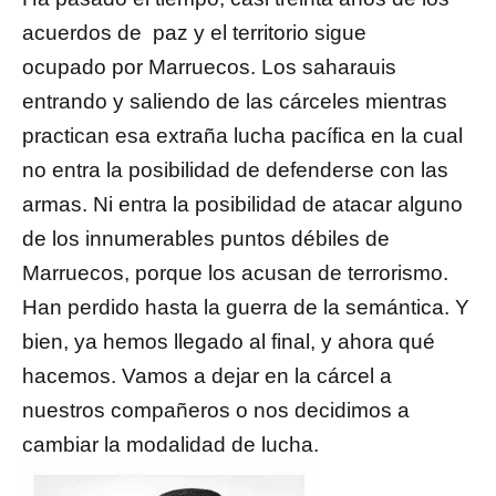
acuerdos de paz y el territorio sigue
ocupado por Marruecos. Los saharauis
entrando y saliendo de las cárceles mientras
practican esa extraña lucha pacífica en la cual
no entra la posibilidad de defenderse con las
armas. Ni entra la posibilidad de atacar alguno
de los innumerables puntos débiles de
Marruecos, porque los acusan de terrorismo.
Han perdido hasta la guerra de la semántica. Y
bien, ya hemos llegado al final, y ahora qué
hacemos. Vamos a dejar en la cárcel a
nuestros compañeros o nos decidimos a
cambiar la modalidad de lucha.