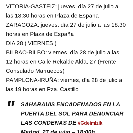
VITORIA-GASTEIZ: jueves, día 27 de julio a
las 18:30 horas en Plaza de España
ZARAGOZA: jueves, día 27 de julio a las 18:30
horas en Plaza de España
DIA 28 ( VIERNES )
BILBAO-BILBO: viernes, día 28 de julio a las
12 horas en Calle Rekalde Alda, 27 (Frente
Consulado Marruecos)
PAMPLONA-IRUÑA: viernes, día 28 de julio a
las 19 horas en Pza. Castillo
SAHARAUIS ENCADENADOS EN LA
PUERTA DEL SOL PARA DENUNCIAR
LAS CONDENAS DE
#GdeimIzik
Madrid, 27 de julio – 18:00h