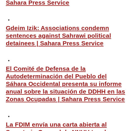
Sahara Press Service
Gdeim Izik: Associations condemn
sentences against Sahrawi political
detainees | Sahara Press Service
El Comité de Defensa de la
Autodeterminación del Pueblo del
Sáhara Occidental presenta su informe
anual sobre la situación de DDHH en las
Zonas Ocupadas | Sahara Press Service
La FDIM envía una carta abierta al