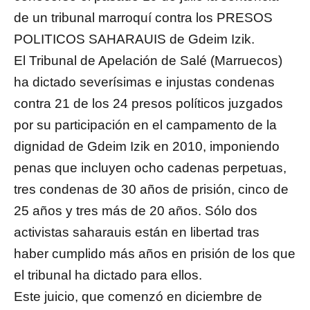
de un tribunal marroquí contra los PRESOS
POLITICOS SAHARAUIS de Gdeim Izik.
El Tribunal de Apelación de Salé (Marruecos)
ha dictado severísimas e injustas condenas
contra 21 de los 24 presos políticos juzgados
por su participación en el campamento de la
dignidad de Gdeim Izik en 2010, imponiendo
penas que incluyen ocho cadenas perpetuas,
tres condenas de 30 años de prisión, cinco de
25 años y tres más de 20 años. Sólo dos
activistas saharauis están en libertad tras
haber cumplido más años en prisión de los que
el tribunal ha dictado para ellos.
Este juicio, que comenzó en diciembre de