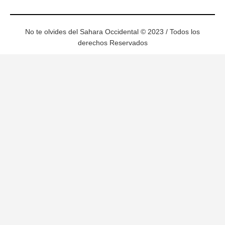
No te olvides del Sahara Occidental © 2023 / Todos los
derechos Reservados