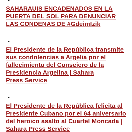
SAHARAUIS ENCADENADOS EN LA
PUERTA DEL SOL PARA DENUNCIAR
LAS CONDENAS DE #GdeimIzik
El Presidente de la República transmite
sus condolencias a Argelia por el
fallecimiento del Consejero de la
Presidencia Argelina | Sahara
Press Service
El Presidente de la República felicita al
Presidente Cubano por el 64 aniversario
del heroico asalto al Cuartel Moncada |
Sahara Press Service