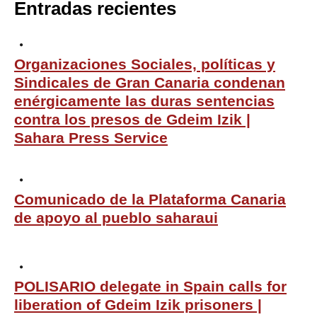
Entradas recientes
Organizaciones Sociales, políticas y
Sindicales de Gran Canaria condenan
enérgicamente las duras sentencias
contra los presos de Gdeim Izik |
Sahara Press Service
Comunicado de la Plataforma Canaria
de apoyo al pueblo saharaui
POLISARIO delegate in Spain calls for
liberation of Gdeim Izik prisoners |