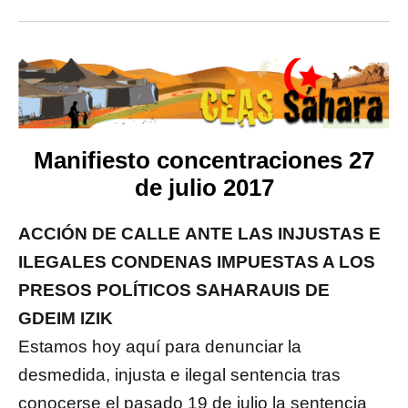
Manifiesto concentraciones 27
de julio 2017
ACCIÓN DE CALLE
ANTE LAS INJUSTAS E
ILEGALES CONDENAS
IMPUESTAS A LOS
PRESOS POLÍTICOS SAHARAUIS DE
GDEIM IZIK
Estamos hoy aquí para denunciar la
desmedida, injusta e ilegal sentencia tras
conocerse el pasado 19 de julio la sentencia