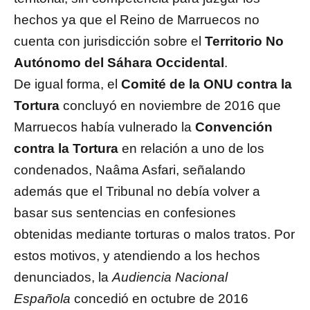
hechos ya que el Reino de Marruecos no
cuenta con jurisdicción sobre el
Territorio No
Autónomo del Sáhara Occidental
.
De igual forma, el
Comité de la ONU contra la
Tortura
concluyó en noviembre de 2016 que
Marruecos había vulnerado la
Convención
contra la Tortura
en relación a uno de los
condenados, Naâma Asfari, señalando
además que el Tribunal no debía volver a
basar sus sentencias en confesiones
obtenidas mediante torturas o malos tratos. Por
estos motivos, y atendiendo a los hechos
denunciados, la
Audiencia Nacional
Española
concedió en octubre de 2016