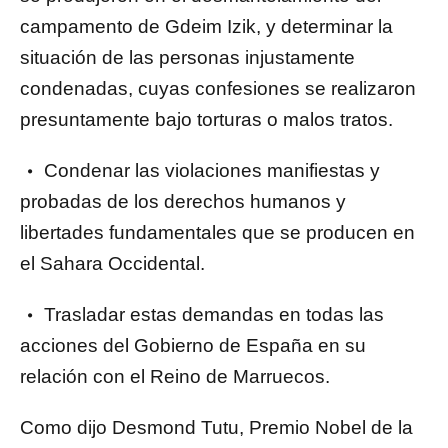
campamento de Gdeim Izik, y determinar la
situación de las personas injustamente
condenadas, cuyas confesiones se realizaron
presuntamente bajo torturas o malos tratos.
Condenar las violaciones manifiestas y
probadas de los derechos humanos y
libertades fundamentales que se producen en
el Sahara Occidental.
Trasladar estas demandas en todas las
acciones del Gobierno de España en su
relación con el Reino de Marruecos.
Como dijo Desmond Tutu, Premio Nobel de la