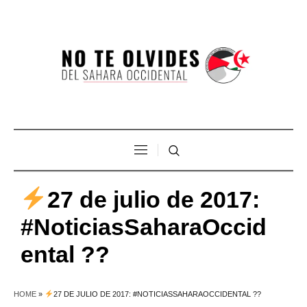
27 de julio de 2017:
#NoticiasSaharaOccid
ental ??
HOME
»
27 DE JULIO DE 2017: #NOTICIASSAHARAOCCIDENTAL ??