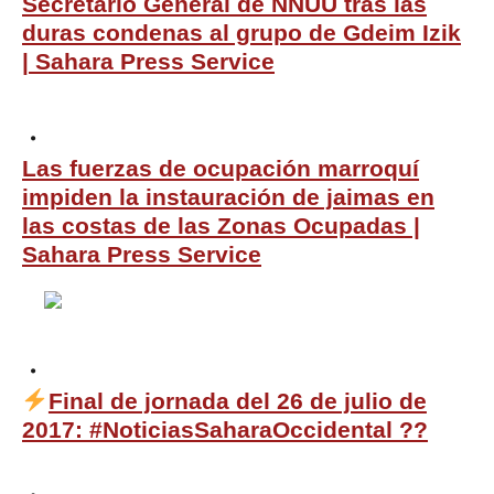
Secretario General de NNUU tras las
duras condenas al grupo de Gdeim Izik
| Sahara Press Service
Las fuerzas de ocupación marroquí
impiden la instauración de jaimas en
las costas de las Zonas Ocupadas |
Sahara Press Service
Final de jornada del 26 de julio de
2017: #NoticiasSaharaOccidental ??