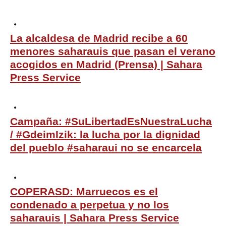
La alcaldesa de Madrid recibe a 60
menores saharauis que pasan el verano
acogidos en Madrid (Prensa) | Sahara
Press Service
Campaña: #SuLibertadEsNuestraLucha
/ #GdeimIzik: la lucha por la dignidad
del pueblo #saharaui no se encarcela
COPERASD: Marruecos es el
condenado a perpetua y no los
saharauis | Sahara Press Service