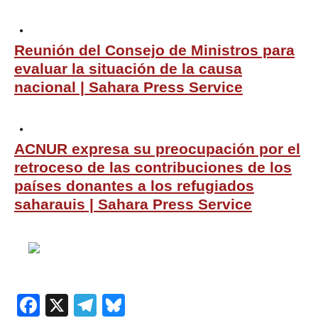
Reunión del Consejo de Ministros para
evaluar la situación de la causa
nacional | Sahara Press Service
ACNUR expresa su preocupación por el
retroceso de las contribuciones de los
países donantes a los refugiados
saharauis | Sahara Press Service
Facebook
X
Telegram
Bluesky