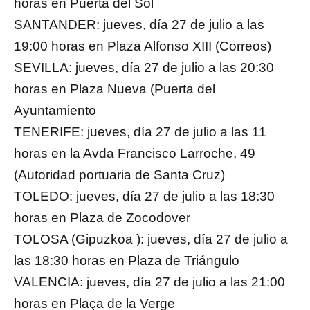
horas en Puerta del Sol
SANTANDER: jueves, día 27 de julio a las
19:00 horas en Plaza Alfonso XIII (Correos)
SEVILLA: jueves, día 27 de julio a las 20:30
horas en Plaza Nueva (Puerta del
Ayuntamiento
TENERIFE: jueves, día 27 de julio a las 11
horas en la Avda Francisco Larroche, 49
(Autoridad portuaria de Santa Cruz)
TOLEDO: jueves, día 27 de julio a las 18:30
horas en Plaza de Zocodover
TOLOSA (Gipuzkoa ): jueves, día 27 de julio a
las 18:30 horas en Plaza de Triángulo
VALENCIA: jueves, día 27 de julio a las 21:00
horas en Plaça de la Verge