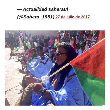
— Actualidad saharaui
(@Sahara_1951)
27 de julio de 2017