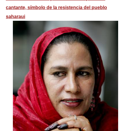
cantante, símbolo de la resistencia del pueblo
saharaui