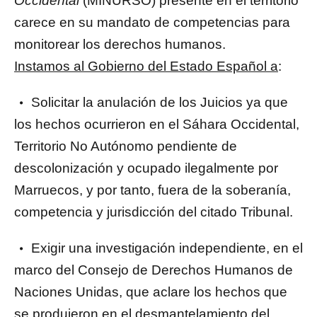
Occidental
(MINURSO) presente en el territorio
carece en su mandato de competencias para
monitorear los derechos humanos.
Instamos al Gobierno del Estado Español a
:
Solicitar la anulación de los Juicios ya que
los hechos ocurrieron en el Sáhara Occidental,
Territorio No Autónomo pendiente de
descolonización y ocupado ilegalmente por
Marruecos, y por tanto, fuera de la soberanía,
competencia y jurisdicción del citado Tribunal.
Exigir una investigación independiente, en el
marco del Consejo de Derechos Humanos de
Naciones Unidas, que aclare los hechos que
se produjeron en el desmantelamiento del