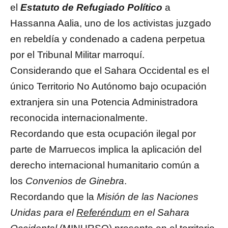
el
Estatuto de Refugiado Político
a
Hassanna Aalia, uno de los activistas juzgado
en rebeldía y condenado a cadena perpetua
por el Tribunal Militar marroquí.
Considerando que el Sahara Occidental es el
único Territorio No Autónomo bajo ocupación
extranjera sin una Potencia Administradora
reconocida internacionalmente.
Recordando que esta ocupación ilegal por
parte de Marruecos implica la aplicación del
derecho internacional humanitario común a
los
Convenios de Ginebra
.
Recordando que la
Misión de las Naciones
Unidas para el
Referéndum
en el Sahara