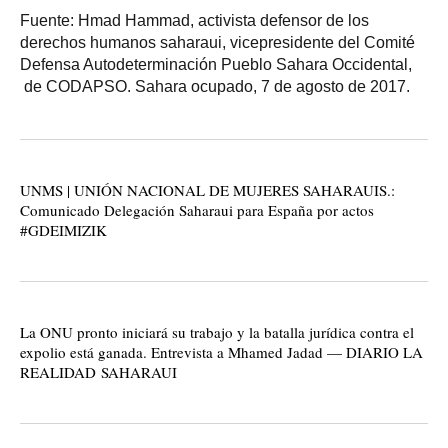
Fuente: Hmad Hammad, activista defensor de los
derechos humanos saharaui, vicepresidente del Comité
Defensa Autodeterminación Pueblo Sahara Occidental,
de CODAPSO. Sahara ocupado, 7 de agosto de 2017.
UNMS | UNIÓN NACIONAL DE MUJERES SAHARAUIS.:
Comunicado Delegación Saharaui para España por actos
#GDEIMIZIK
La ONU pronto iniciará su trabajo y la batalla jurídica contra el
expolio está ganada. Entrevista a Mhamed Jadad — DIARIO LA
REALIDAD SAHARAUI