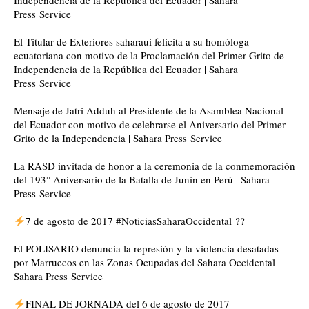
Independencia de la República del Ecuador | Sahara
Press Service
El Titular de Exteriores saharaui felicita a su homóloga
ecuatoriana con motivo de la Proclamación del Primer Grito de
Independencia de la República del Ecuador | Sahara
Press Service
Mensaje de Jatri Adduh al Presidente de la Asamblea Nacional
del Ecuador con motivo de celebrarse el Aniversario del Primer
Grito de la Independencia | Sahara Press Service
La RASD invitada de honor a la ceremonia de la conmemoración
del 193° Aniversario de la Batalla de Junín en Perú | Sahara
Press Service
7 de agosto de 2017 #NoticiasSaharaOccidental ??
El POLISARIO denuncia la represión y la violencia desatadas
por Marruecos en las Zonas Ocupadas del Sahara Occidental |
Sahara Press Service
FINAL DE JORNADA del 6 de agosto de 2017