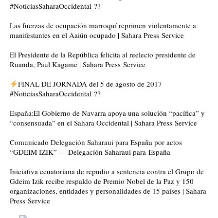
#NoticiasSaharaOccidental ??
Las fuerzas de ocupación marroquí reprimen violentamente a
manifestantes en el Aaiún ocupado | Sahara Press Service
El Presidente de la República felicita al reelecto presidente de
Ruanda, Paul Kagame | Sahara Press Service
FINAL DE JORNADA del 5 de agosto de 2017
#NoticiasSaharaOccidental ??
España:El Gobierno de Navarra apoya una solución “pacífica” y
“consensuada” en el Sahara Occidental | Sahara Press Service
Comunicado Delegación Saharaui para España por actos
“GDEIM IZIK” — Delegación Saharaui para España
Iniciativa ecuatoriana de repudio a sentencia contra el Grupo de
Gdeim Izik recibe respaldo de Premio Nobel de la Paz y 150
organizaciones, entidades y personalidades de 15 países | Sahara
Press Service