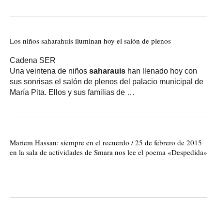
Los niños saharahuis iluminan hoy el salón de plenos
Cadena SER
Una veintena de niños
saharauis
han llenado hoy con
sus sonrisas el salón de plenos del palacio municipal de
María Pita. Ellos y sus familias de …
Mariem Hassan: siempre en el recuerdo / 25 de febrero de 2015
en la sala de actividades de Smara nos lee el poema «Despedida»