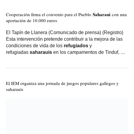
Saharaui
Cooperación firma el convenio para el Pueblo
con una
aportación de 10.000 euros
El Tapín de Llanera (Comunicado de prensa) (Registro)
Esta intervención pretende contribuir a la mejora de las
condiciones de vida de los
refugiados
y
refugiadas
saharauis
en los campamentos de Tinduf, …
El IEM organiza una jornada de juegos populares gallegos y
saharauis