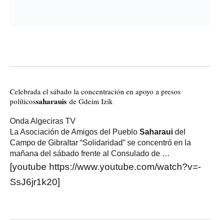
Celebrada el sábado la concentración en apoyo a presos
saharauis
políticos
de Gdeim Izik
Onda Algeciras TV
La Asociación de Amigos del Pueblo
Saharaui
del
Campo de Gibraltar “Solidaridad” se concentró en la
mañana del sábado frente al Consulado de …
[youtube https://www.youtube.com/watch?v=-
SsJ6jr1k20]