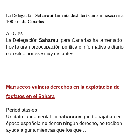
Saharaui
La Delegación
lamenta desinterés ante «masacre» a
100 km de Canarias
ABC.es
La Delegación
Saharaui
para Canarias ha lamentado
hoy la gran preocupación política e informativa a diario
con situaciones «muy distantes …
Marruecos vulnera derechos en la explotación de
fosfatos en el Sahara
Periodistas-es
Un dato fundamental, lo
saharauis
que trabajaban en
época española no tienen ningún derecho, no reciben
ayuda alguna mientras que los que …