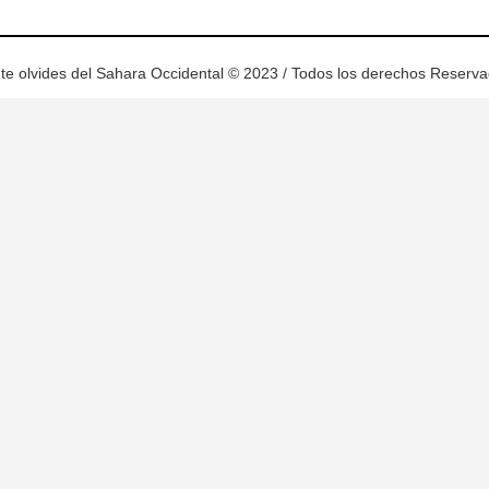
te olvides del Sahara Occidental © 2023 / Todos los derechos Reserv