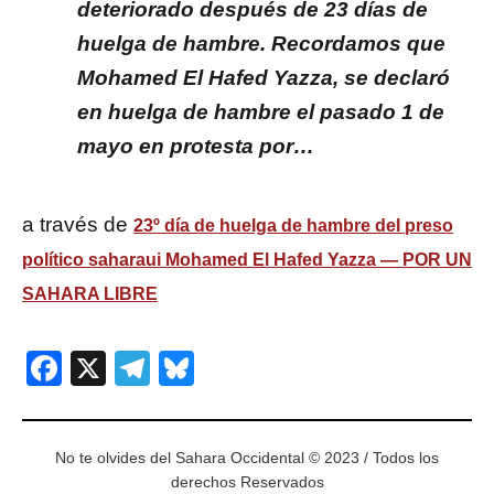
deteriorado después de 23 días de
huelga de hambre. Recordamos que
Mohamed El Hafed Yazza, se declaró
en huelga de hambre el pasado 1 de
mayo en protesta por…
a través de
23º día de huelga de hambre del preso
político saharaui Mohamed El Hafed Yazza — POR UN
SAHARA LIBRE
Facebook
X
Telegram
Bluesky
No te olvides del Sahara Occidental © 2023 / Todos los
derechos Reservados