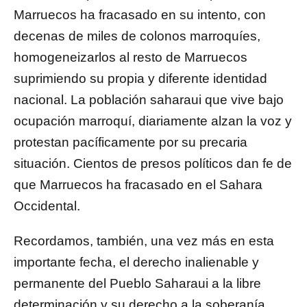
Marruecos ha fracasado en su intento, con
decenas de miles de colonos marroquíes,
homogeneizarlos al resto de Marruecos
suprimiendo su propia y diferente identidad
nacional. La población saharaui que vive bajo
ocupación marroquí, diariamente alzan la voz y
protestan pacíficamente por su precaria
situación. Cientos de presos políticos dan fe de
que Marruecos ha fracasado en el Sahara
Occidental.
Recordamos, también, una vez más en esta
importante fecha, el derecho inalienable y
permanente del Pueblo Saharaui a la libre
determinación y su derecho a la soberanía