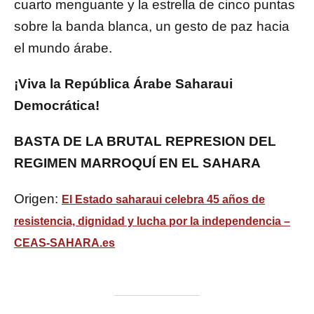
cuarto menguante y la estrella de cinco puntas
sobre la banda blanca, un gesto de paz hacia
el mundo árabe.
¡Viva la República Árabe Saharaui
Democrática!
BASTA DE LA BRUTAL REPRESION DEL
REGIMEN MARROQUÍ EN EL SAHARA
Origen:
El Estado saharaui celebra 45 años de
resistencia, dignidad y lucha por la independencia –
CEAS-SAHARA.es