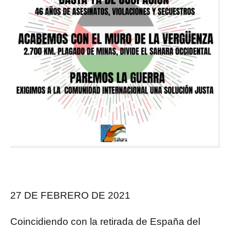
27 DE FEBRERO DE 2021
Coincidiendo con la retirada de España del