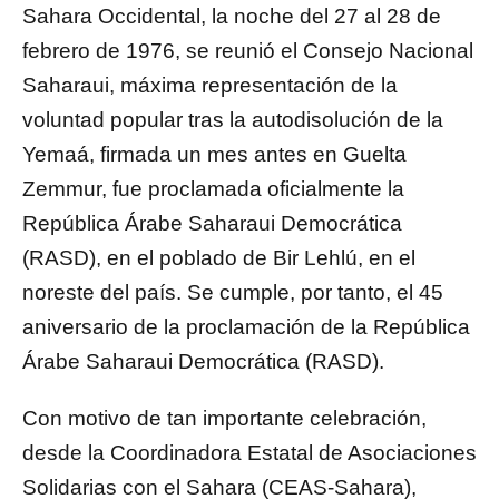
Sahara Occidental, la noche del 27 al 28 de
febrero de 1976, se reunió el Consejo Nacional
Saharaui, máxima representación de la
voluntad popular tras la autodisolución de la
Yemaá, firmada un mes antes en Guelta
Zemmur, fue proclamada oficialmente la
República Árabe Saharaui Democrática
(RASD), en el poblado de Bir Lehlú, en el
noreste del país. Se cumple, por tanto, el 45
aniversario de la proclamación de la República
Árabe Saharaui Democrática (RASD).
Con motivo de tan importante celebración,
desde la Coordinadora Estatal de Asociaciones
Solidarias con el Sahara (CEAS-Sahara),