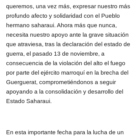
queremos, una vez más, expresar nuestro más
profundo afecto y solidaridad con el Pueblo
hermano saharaui. Ahora más que nunca,
necesita nuestro apoyo ante la grave situación
que atraviesa, tras la declaración del estado de
guerra, el pasado 13 de noviembre, a
consecuencia de la violación del alto el fuego
por parte del ejército marroquí en la brecha del
Guerguerat, comprometiéndonos a seguir
apoyando a la consolidación y desarrollo del
Estado Saharaui.
En esta importante fecha para la lucha de un