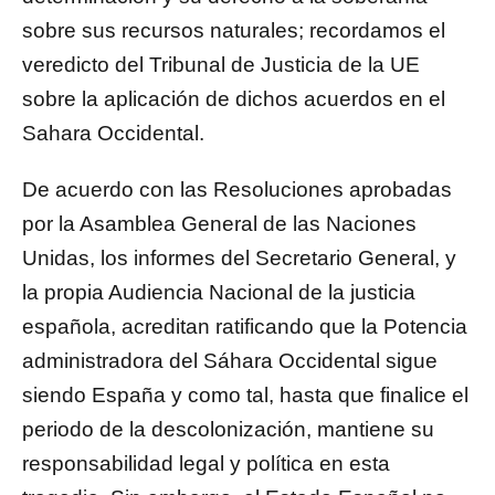
sobre sus recursos naturales; recordamos el
veredicto del Tribunal de Justicia de la UE
sobre la aplicación de dichos acuerdos en el
Sahara Occidental.
De acuerdo con las Resoluciones aprobadas
por la Asamblea General de las Naciones
Unidas, los informes del Secretario General, y
la propia Audiencia Nacional de la justicia
española, acreditan ratificando que la Potencia
administradora del Sáhara Occidental sigue
siendo España y como tal, hasta que finalice el
periodo de la descolonización, mantiene su
responsabilidad legal y política en esta