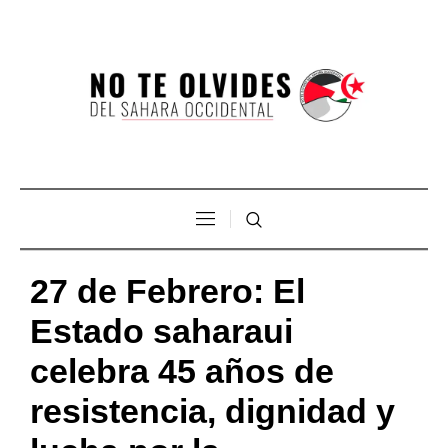
27 de Febrero: El
Estado saharaui
celebra 45 años de
resistencia, dignidad y