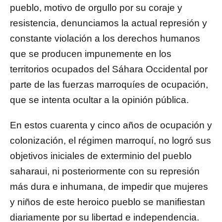
pueblo, motivo de orgullo por su coraje y
resistencia, denunciamos la actual represión y
constante violación a los derechos humanos
que se producen impunemente en los
territorios ocupados del Sáhara Occidental por
parte de las fuerzas marroquíes de ocupación,
que se intenta ocultar a la opinión pública.
En estos cuarenta y cinco años de ocupación y
colonización, el régimen marroquí, no logró sus
objetivos iniciales de exterminio del pueblo
saharaui, ni posteriormente con su represión
más dura e inhumana, de impedir que mujeres
y niños de este heroico pueblo se manifiestan
diariamente por su libertad e independencia.