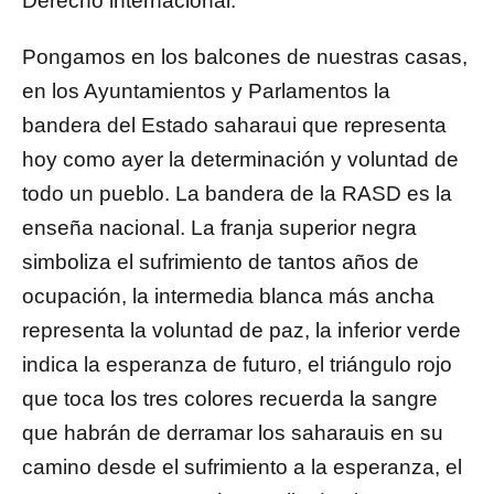
Derecho internacional.
Pongamos en los balcones de nuestras casas,
en los Ayuntamientos y Parlamentos la
bandera del Estado saharaui que representa
hoy como ayer la determinación y voluntad de
todo un pueblo. La bandera de la RASD es la
enseña nacional. La franja superior negra
simboliza el sufrimiento de tantos años de
ocupación, la intermedia blanca más ancha
representa la voluntad de paz, la inferior verde
indica la esperanza de futuro, el triángulo rojo
que toca los tres colores recuerda la sangre
que habrán de derramar los saharauis en su
camino desde el sufrimiento a la esperanza, el