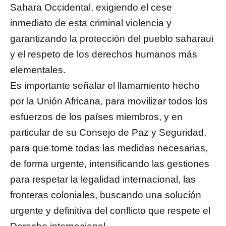
Sahara Occidental, exigiendo el cese
inmediato de esta criminal violencia y
garantizando la protección del pueblo saharaui
y el respeto de los derechos humanos más
elementales.
Es importante señalar el llamamiento hecho
por la Unión Africana, para movilizar todos los
esfuerzos de los países miembros, y en
particular de su Consejo de Paz y Seguridad,
para que tome todas las medidas necesarias,
de forma urgente, intensificando las gestiones
para respetar la legalidad internacional, las
fronteras coloniales, buscando una solución
urgente y definitiva del conflicto que respete el