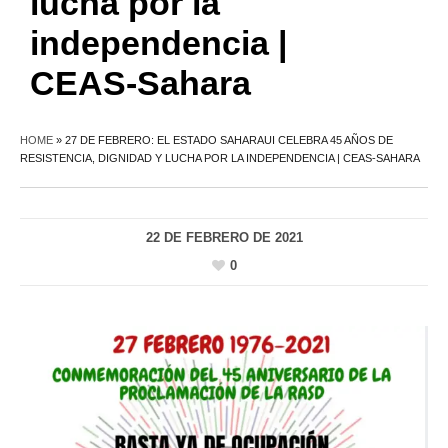
lucha por la
independencia |
CEAS-Sahara
HOME
»
27 DE FEBRERO: EL ESTADO SAHARAUI CELEBRA 45 AÑOS DE
RESISTENCIA, DIGNIDAD Y LUCHA POR LA INDEPENDENCIA | CEAS-SAHARA
22 DE FEBRERO DE 2021
0