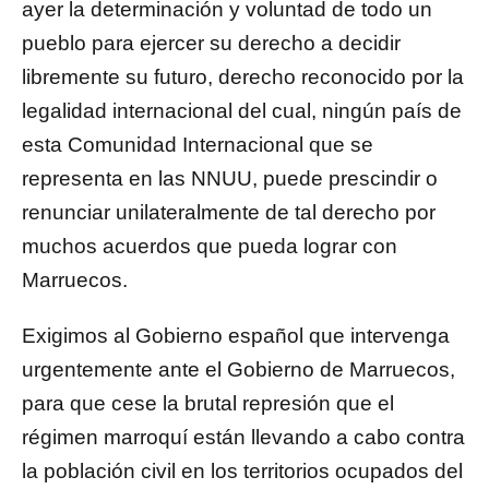
ayer la determinación y voluntad de todo un
pueblo para ejercer su derecho a decidir
libremente su futuro, derecho reconocido por la
legalidad internacional del cual, ningún país de
esta Comunidad Internacional que se
representa en las NNUU, puede prescindir o
renunciar unilateralmente de tal derecho por
muchos acuerdos que pueda lograr con
Marruecos.
Exigimos al Gobierno español que intervenga
urgentemente ante el Gobierno de Marruecos,
para que cese la brutal represión que el
régimen marroquí están llevando a cabo contra
la población civil en los territorios ocupados del