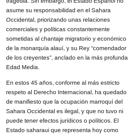
tragedia. Sin embargo, el Estado Español no
asume su responsabilidad en el Sahara
Occidental, priorizando unas relaciones
comerciales y políticas constantemente
sometidas al chantaje migratorio y económico
de la monarquía alauí, y su Rey “comendador
de los creyentes”, anclado en la más profunda
Edad Media.
En estos 45 años, conforme al más estricto
respeto al Derecho Internacional, ha quedado
de manifiesto que la ocupación marroquí del
Sahara Occidental es ilegal, y que no tuvo ni
puede tener efectos jurídicos o políticos. El
Estado saharaui que representa hoy como