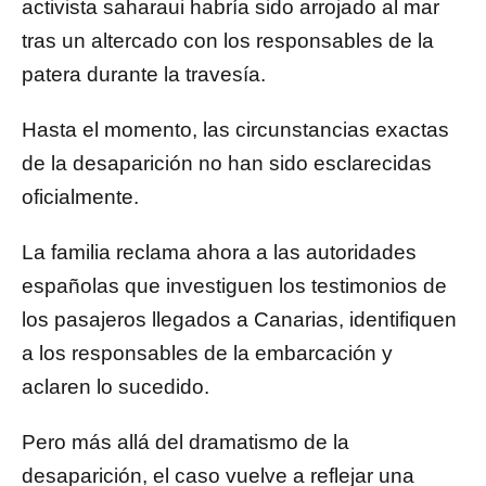
activista saharaui habría sido arrojado al mar
tras un altercado con los responsables de la
patera durante la travesía.
Hasta el momento, las circunstancias exactas
de la desaparición no han sido esclarecidas
oficialmente.
La familia reclama ahora a las autoridades
españolas que investiguen los testimonios de
los pasajeros llegados a Canarias, identifiquen
a los responsables de la embarcación y
aclaren lo sucedido.
Pero más allá del dramatismo de la
desaparición, el caso vuelve a reflejar una