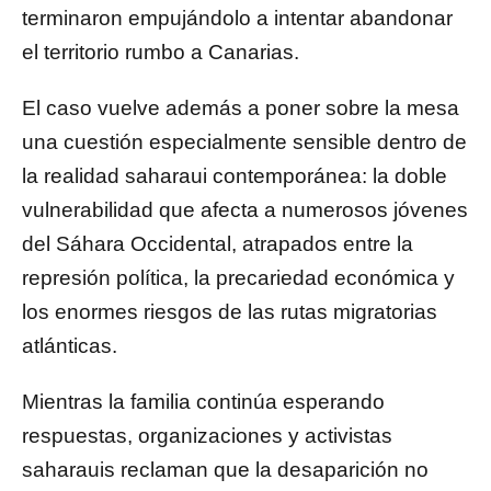
terminaron empujándolo a intentar abandonar
el territorio rumbo a Canarias.
El caso vuelve además a poner sobre la mesa
una cuestión especialmente sensible dentro de
la realidad saharaui contemporánea: la doble
vulnerabilidad que afecta a numerosos jóvenes
del Sáhara Occidental, atrapados entre la
represión política, la precariedad económica y
los enormes riesgos de las rutas migratorias
atlánticas.
Mientras la familia continúa esperando
respuestas, organizaciones y activistas
saharauis reclaman que la desaparición no