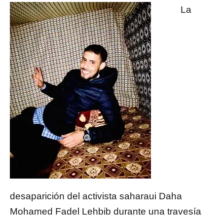
La
desaparición del activista saharaui Daha
Mohamed Fadel Lehbib durante una travesía