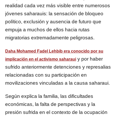
realidad cada vez más visible entre numerosos
jóvenes saharauis: la sensación de bloqueo
político, exclusión y ausencia de futuro que
empuja a muchos de ellos hacia rutas
migratorias extremadamente peligrosas.
Daha Mohamed Fadel Lehbib era conocido por su
y por haber
implicación en el activismo saharaui
sufrido anteriormente detenciones y represalias
relacionadas con su participación en
movilizaciones vinculadas a la causa saharaui.
Según explica la familia, las dificultades
económicas, la falta de perspectivas y la
presión sufrida en el contexto de la ocupación