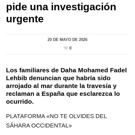
pide una investigación
urgente
20 DE MAYO DE 2026
0
Los familiares de Daha Mohamed Fadel
Lehbib denuncian que habría sido
arrojado al mar durante la travesía y
reclaman a España que esclarezca lo
ocurrido.
PLATAFORMA «NO TE OLVIDES DEL
SÁHARA OCCIDENTAL»