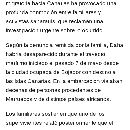
migratoria hacia Canarias ha provocado una
profunda conmoción entre familiares y
activistas saharauis, que reclaman una
investigación urgente sobre lo ocurrido.
Según la denuncia remitida por la familia, Daha
habría desaparecido durante el trayecto
marítimo iniciado el pasado 7 de mayo desde
la ciudad ocupada de Bojador con destino a
las Islas Canarias. En la embarcación viajaban
decenas de personas procedentes de
Marruecos y de distintos países africanos.
Los familiares sostienen que uno de los
supervivientes relató posteriormente que el