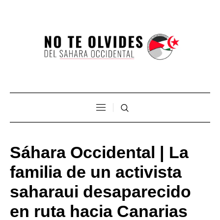
Sáhara Occidental | La
familia de un activista
saharaui desaparecido
en ruta hacia Canarias