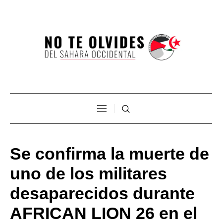
Se confirma la muerte de
uno de los militares
desaparecidos durante
AFRICAN LION 26 en el