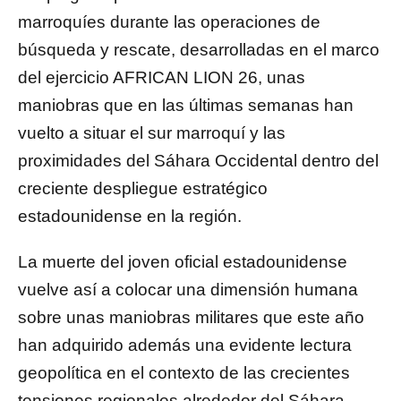
marroquíes durante las operaciones de
búsqueda y rescate, desarrolladas en el marco
del ejercicio AFRICAN LION 26, unas
maniobras que en las últimas semanas han
vuelto a situar el sur marroquí y las
proximidades del
Sáhara Occidental
dentro del
creciente despliegue estratégico
estadounidense en la región.
La muerte del joven oficial estadounidense
vuelve así a colocar una dimensión humana
sobre unas maniobras militares que este año
han adquirido además una evidente lectura
geopolítica en el contexto de las crecientes
tensiones regionales alrededor del Sáhara