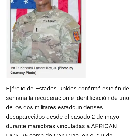
Ejército de Estados Unidos confirmó este fin de
semana la recuperación e identificación de uno
de los dos militares estadounidenses
desaparecidos desde el pasado 2 de mayo
durante maniobras vinculadas a AFRICAN
LION 26 cerca de Cap Draa, en el sur de