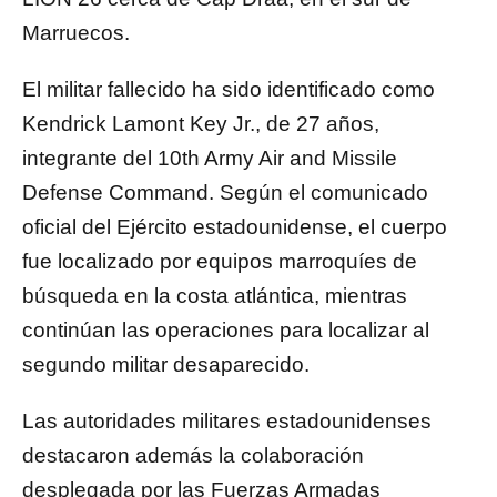
Marruecos.
El militar fallecido ha sido identificado como
Kendrick Lamont Key Jr.
, de 27 años,
integrante del 10th Army Air and Missile
Defense Command. Según el comunicado
oficial del Ejército estadounidense, el cuerpo
fue localizado por equipos marroquíes de
búsqueda en la costa atlántica, mientras
continúan las operaciones para localizar al
segundo militar desaparecido.
Las autoridades militares estadounidenses
destacaron además la colaboración
desplegada por las Fuerzas Armadas