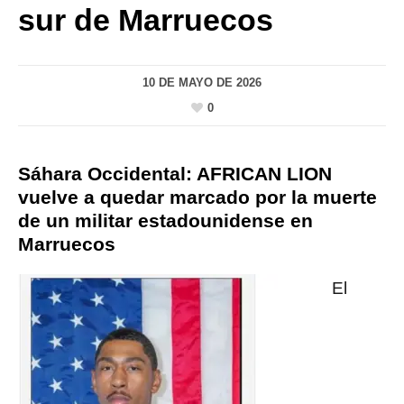
sur de Marruecos
10 DE MAYO DE 2026
0
Sáhara Occidental: AFRICAN LION
vuelve a quedar marcado por la muerte
de un militar estadounidense en
Marruecos
El