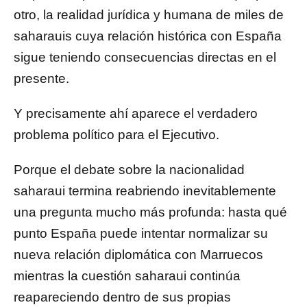
otro, la realidad jurídica y humana de miles de
saharauis cuya relación histórica con España
sigue teniendo consecuencias directas en el
presente.
Y precisamente ahí aparece el verdadero
problema político para el Ejecutivo.
Porque el debate sobre la nacionalidad
saharaui termina reabriendo inevitablemente
una pregunta mucho más profunda: hasta qué
punto España puede intentar normalizar su
nueva relación diplomática con Marruecos
mientras la cuestión saharaui continúa
reapareciendo dentro de sus propias