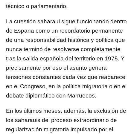
técnico o parlamentario.
La cuestión saharaui sigue funcionando dentro
de España como un recordatorio permanente
de una responsabilidad histórica y política que
nunca terminó de resolverse completamente
tras la salida española del territorio en 1975. Y
precisamente por eso el asunto genera
tensiones constantes cada vez que reaparece
en el Congreso, en la política migratoria o en el
debate diplomático con Marruecos.
En los últimos meses, además, la exclusión de
los saharauis del proceso extraordinario de
regularización migratoria impulsado por el