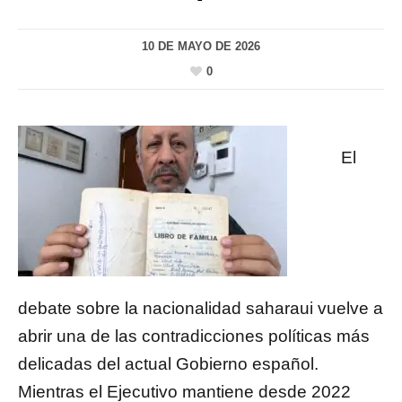
10 DE MAYO DE 2026
0
El
debate sobre la nacionalidad saharaui vuelve a
abrir una de las contradicciones políticas más
delicadas del actual Gobierno español.
Mientras el Ejecutivo mantiene desde 2022