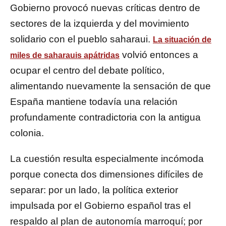
Gobierno provocó nuevas críticas dentro de
sectores de la izquierda y del movimiento
solidario con el pueblo saharaui.
La situación de
volvió entonces a
miles de saharauis apátridas
ocupar el centro del debate político,
alimentando nuevamente la sensación de que
España mantiene todavía una relación
profundamente contradictoria con la antigua
colonia.
La cuestión resulta especialmente incómoda
porque conecta dos dimensiones difíciles de
separar: por un lado, la política exterior
impulsada por el Gobierno español tras el
respaldo al plan de autonomía marroquí; por