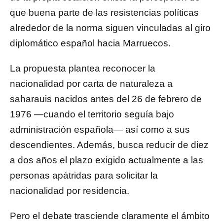
que buena parte de las resistencias políticas
alrededor de la norma siguen vinculadas al giro
diplomático español hacia Marruecos.
La propuesta plantea reconocer la
nacionalidad por carta de naturaleza a
saharauis nacidos antes del 26 de febrero de
1976 —cuando el territorio seguía bajo
administración española— así como a sus
descendientes. Además, busca reducir de diez
a dos años el plazo exigido actualmente a las
personas apátridas para solicitar la
nacionalidad por residencia.
Pero el debate trasciende claramente el ámbito