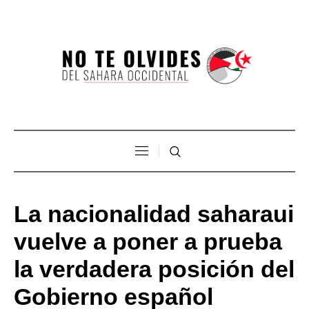
La nacionalidad saharaui
vuelve a poner a prueba
la verdadera posición del
Gobierno español