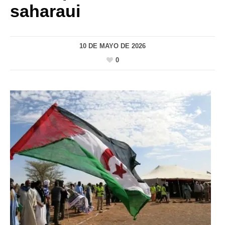
saharaui
10 DE MAYO DE 2026
0