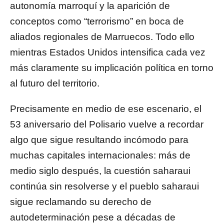
autonomía marroquí y la aparición de
conceptos como “terrorismo” en boca de
aliados regionales de Marruecos. Todo ello
mientras Estados Unidos intensifica cada vez
más claramente su implicación política en torno
al futuro del territorio.
Precisamente en medio de ese escenario, el
53 aniversario del Polisario vuelve a recordar
algo que sigue resultando incómodo para
muchas capitales internacionales: más de
medio siglo después, la cuestión saharaui
continúa sin resolverse y el pueblo saharaui
sigue reclamando su derecho de
autodeterminación pese a décadas de