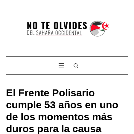
El Frente Polisario
cumple 53 años en uno
de los momentos más
duros para la causa