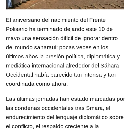
El aniversario del nacimiento del
Frente
Polisario
ha terminado dejando este 10 de
mayo una sensación difícil de ignorar dentro
del mundo saharaui: pocas veces en los
últimos años la presión política, diplomática y
mediática internacional alrededor del
Sáhara
Occidental
había parecido tan intensa y tan
coordinada como ahora.
Las últimas jornadas han estado marcadas por
las condenas occidentales tras Smara, el
endurecimiento del lenguaje diplomático sobre
el conflicto, el respaldo creciente a la