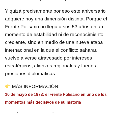
Y quizá precisamente por eso este aniversario
adquiere hoy una dimensión distinta. Porque el
Frente Polisario no llega a sus 53 años en un
momento de estabilidad ni de reconocimiento
creciente, sino en medio de una nueva etapa
internacional en la que el conflicto saharaui
vuelve a verse atravesado por intereses
estratégicos, alianzas regionales y fuertes
presiones diplomáticas.
MÁS INFORMACIÓN:
10 de mayo de 1973: el Frente Polisario en uno de los
momentos más decisivos de su historia