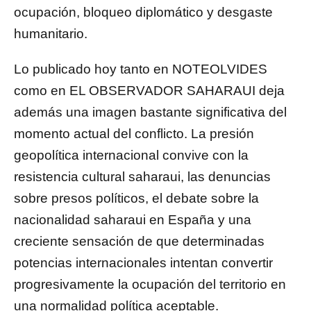
ocupación, bloqueo diplomático y desgaste
humanitario.
Lo publicado hoy tanto en NOTEOLVIDES
como en EL OBSERVADOR SAHARAUI deja
además una imagen bastante significativa del
momento actual del conflicto. La presión
geopolítica internacional convive con la
resistencia cultural saharaui, las denuncias
sobre presos políticos, el debate sobre la
nacionalidad saharaui en España y una
creciente sensación de que determinadas
potencias internacionales intentan convertir
progresivamente la ocupación del territorio en
una normalidad política aceptable.