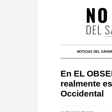
NOTICIAS DEL SÁHA
En EL OBSE
realmente es
Occidental