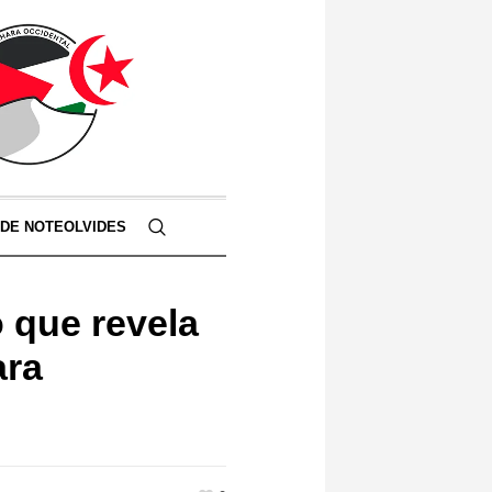
 DE NOTEOLVIDES
que revela
ara