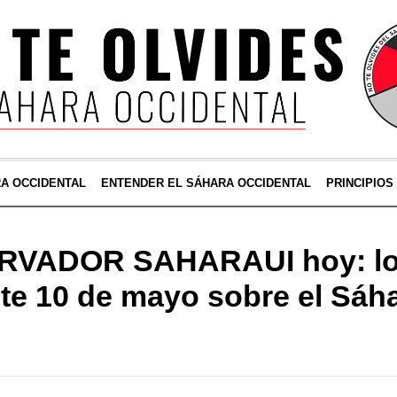
RA OCCIDENTAL
ENTENDER EL SÁHARA OCCIDENTAL
PRINCIPIOS
RVADOR SAHARAUI hoy: lo 
te 10 de mayo sobre el Sáh